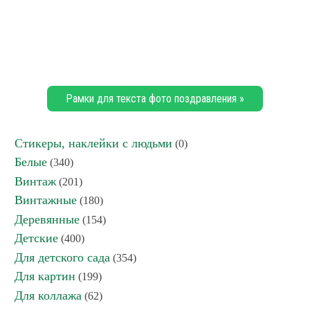
Рамки для текста фото поздравления »
Стикеры, наклейки с людьми
(0)
Белые
(340)
Винтаж
(201)
Винтажные
(180)
Деревянные
(154)
Детские
(400)
Для детского сада
(354)
Для картин
(199)
Для коллажа
(62)