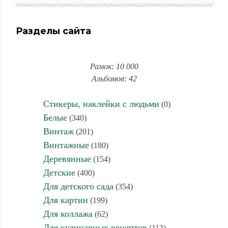
Разделы сайта
Рамок: 10 000
Альбомов: 42
Стикеры, наклейки с людьми
(0)
Белые
(340)
Винтаж
(201)
Винтажные
(180)
Деревянные
(154)
Детские
(400)
Для детского сада
(354)
Для картин
(199)
Для коллажа
(62)
Для кулинарных рецептов
(113)