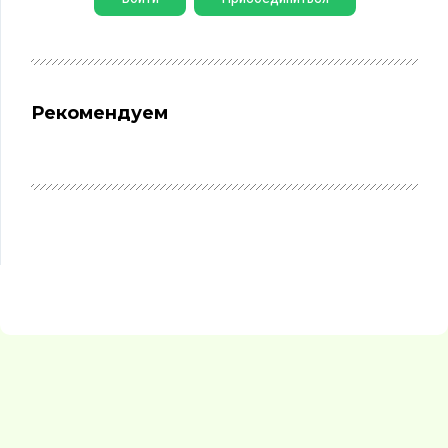
Рекомендуем