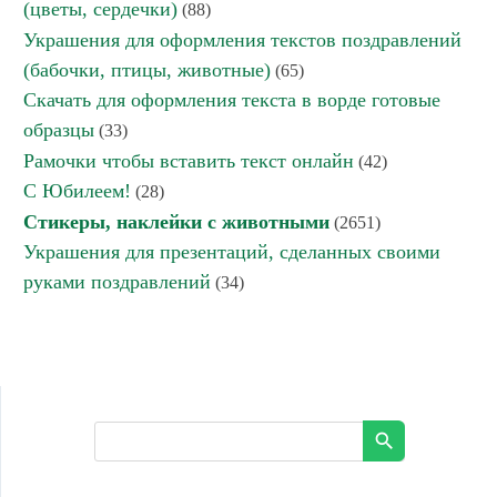
(цветы, сердечки)
(88)
Украшения для оформления текстов поздравлений
(бабочки, птицы, животные)
(65)
Скачать для оформления текста в ворде готовые
образцы
(33)
Рамочки чтобы вставить текст онлайн
(42)
С Юбилеем!
(28)
Стикеры, наклейки с животными
(2651)
Украшения для презентаций, сделанных своими
руками поздравлений
(34)