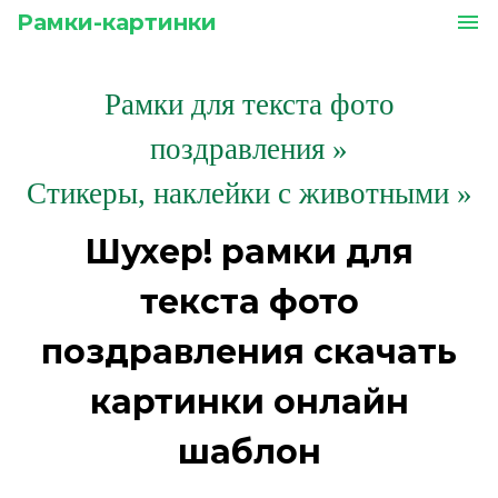
Рамки-картинки
menu
Рамки для текста фото
поздравления
»
Стикеры, наклейки с животными »
Шухер! рамки для
текста фото
поздравления скачать
картинки онлайн
шаблон