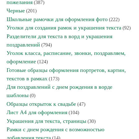
пожелания
(387)
Черные
(201)
Школьные рамочки для оформления фото
(222)
Уголки для создания рамок и украшения текста
(92)
Разделители для текста в ворд и украшения
поздравлений
(794)
Уголок класса, расписание, звонки, поздравляем,
оформление
(124)
Готовые образцы оформления портретов, картин,
текстов в рамках
(173)
Для поздравлений с днем рождения в ворде
шаблоны
(0)
Образцы открыток к свадьбе
(47)
Лист А4 для оформления
(104)
Украшения для текста, страницы
(30)
Рамки с днем рождения с возможностью
добавления текста
(14)