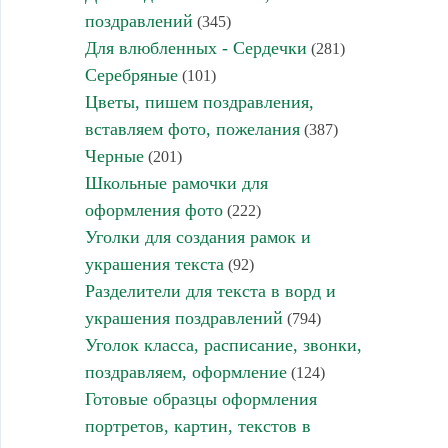
поздравлений
(345)
Для влюбленных - Сердечки
(281)
Серебряные
(101)
Цветы, пишем поздравления,
вставляем фото, пожелания
(387)
Черные
(201)
Школьные рамочки для
оформления фото
(222)
Уголки для создания рамок и
украшения текста
(92)
Разделители для текста в ворд и
украшения поздравлений
(794)
Уголок класса, расписание, звонки,
поздравляем, оформление
(124)
Готовые образцы оформления
портретов, картин, текстов в