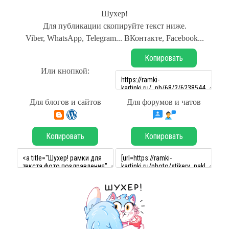
Шухер!
Для публикации скопируйте текст ниже.
Viber, WhatsApp, Telegram... ВКонтакте, Facebook...
Копировать
Или кнопкой:
Для блогов и сайтов
Для форумов и чатов
Копировать
Копировать