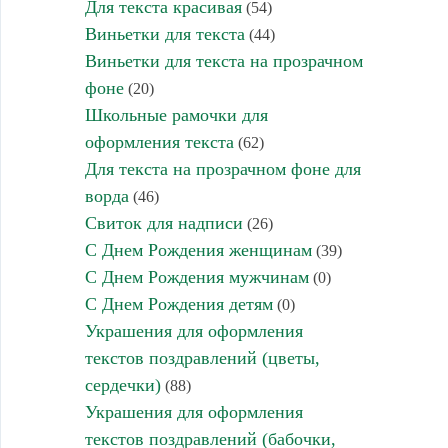
Для текста красивая
(54)
Виньетки для текста
(44)
Виньетки для текста на прозрачном
фоне
(20)
Школьные рамочки для
оформления текста
(62)
Для текста на прозрачном фоне для
ворда
(46)
Свиток для надписи
(26)
С Днем Рождения женщинам
(39)
С Днем Рождения мужчинам
(0)
С Днем Рождения детям
(0)
Украшения для оформления
текстов поздравлений (цветы,
сердечки)
(88)
Украшения для оформления
текстов поздравлений (бабочки,