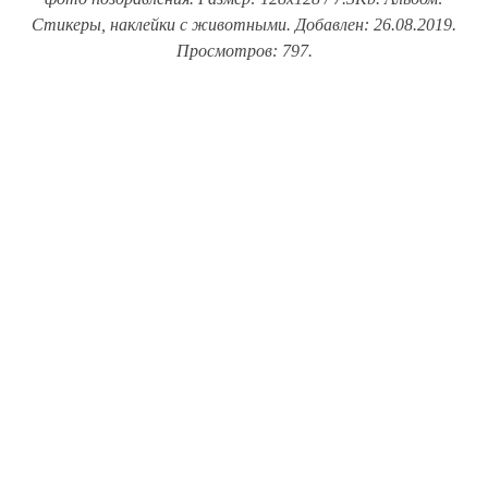
Стикеры, наклейки с животными. Добавлен: 26.08.2019.
Просмотров: 797.