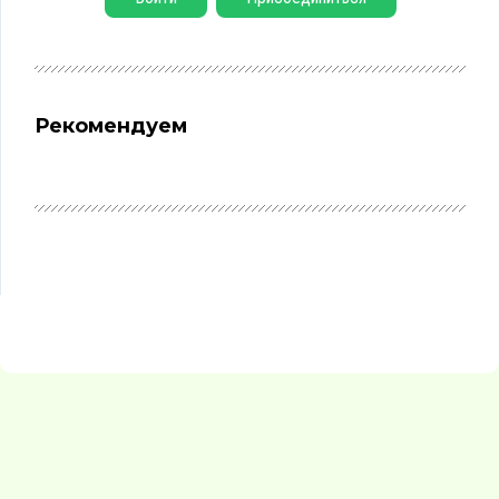
Рекомендуем