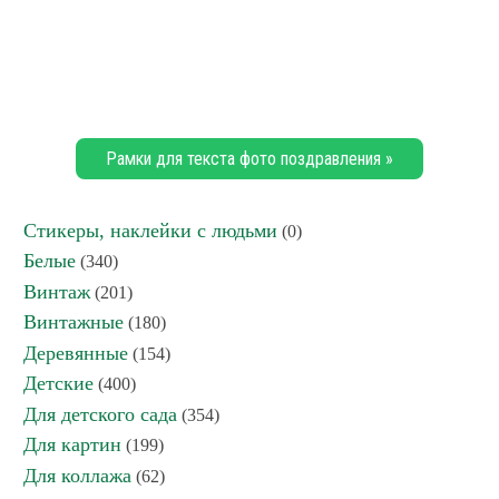
Рамки для текста фото поздравления »
Стикеры, наклейки с людьми
(0)
Белые
(340)
Винтаж
(201)
Винтажные
(180)
Деревянные
(154)
Детские
(400)
Для детского сада
(354)
Для картин
(199)
Для коллажа
(62)