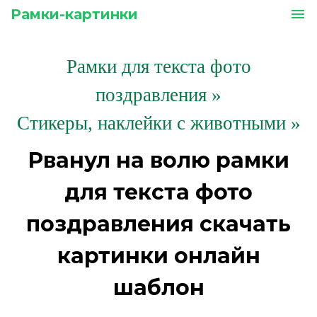
Рамки-картинки
menu
Рамки для текста фото
поздравления
»
Стикеры, наклейки с животными »
Рванул на волю рамки
для текста фото
поздравления скачать
картинки онлайн
шаблон