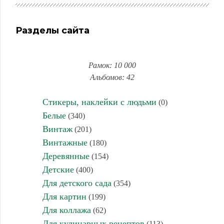
Разделы сайта
Рамок: 10 000
Альбомов: 42
Стикеры, наклейки с людьми
(0)
Белые
(340)
Винтаж
(201)
Винтажные
(180)
Деревянные
(154)
Детские
(400)
Для детского сада
(354)
Для картин
(199)
Для коллажа
(62)
Для кулинарных рецептов
(113)