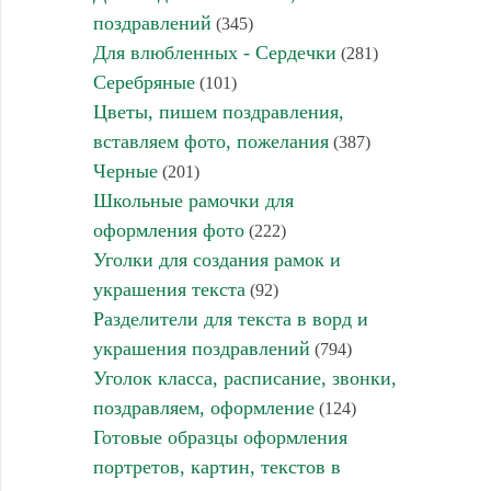
поздравлений
(345)
Для влюбленных - Сердечки
(281)
Серебряные
(101)
Цветы, пишем поздравления,
вставляем фото, пожелания
(387)
Черные
(201)
Школьные рамочки для
оформления фото
(222)
Уголки для создания рамок и
украшения текста
(92)
Разделители для текста в ворд и
украшения поздравлений
(794)
Уголок класса, расписание, звонки,
поздравляем, оформление
(124)
Готовые образцы оформления
портретов, картин, текстов в