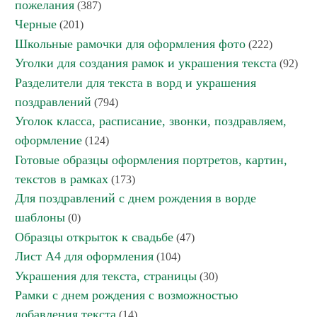
пожелания
(387)
Черные
(201)
Школьные рамочки для оформления фото
(222)
Уголки для создания рамок и украшения текста
(92)
Разделители для текста в ворд и украшения
поздравлений
(794)
Уголок класса, расписание, звонки, поздравляем,
оформление
(124)
Готовые образцы оформления портретов, картин,
текстов в рамках
(173)
Для поздравлений с днем рождения в ворде
шаблоны
(0)
Образцы открыток к свадьбе
(47)
Лист А4 для оформления
(104)
Украшения для текста, страницы
(30)
Рамки с днем рождения с возможностью
добавления текста
(14)