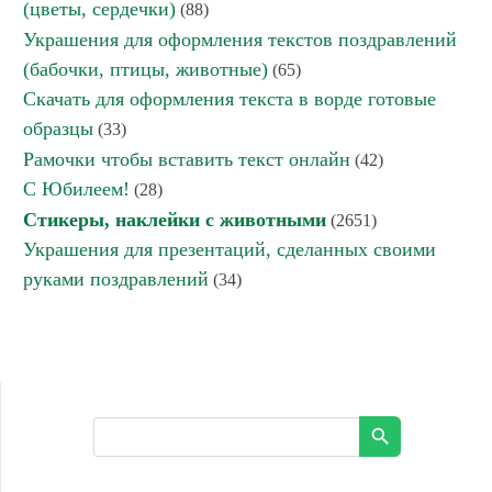
(цветы, сердечки)
(88)
Украшения для оформления текстов поздравлений
(бабочки, птицы, животные)
(65)
Скачать для оформления текста в ворде готовые
образцы
(33)
Рамочки чтобы вставить текст онлайн
(42)
С Юбилеем!
(28)
Стикеры, наклейки с животными
(2651)
Украшения для презентаций, сделанных своими
руками поздравлений
(34)