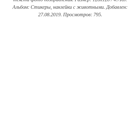
Альбом: Стикеры, наклейки с животными. Добавлен:
27.08.2019. Просмотров: 795.