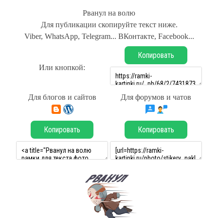
Рванул на волю
Для публикации скопируйте текст ниже.
Viber, WhatsApp, Telegram... ВКонтакте, Facebook...
Копировать
Или кнопкой:
Для блогов и сайтов
Для форумов и чатов
Копировать
Копировать