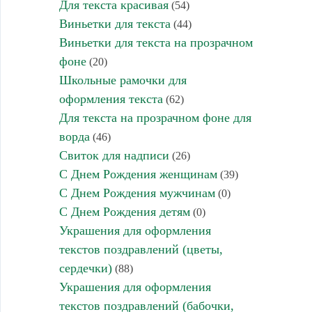
Для текста красивая
(54)
Виньетки для текста
(44)
Виньетки для текста на прозрачном
фоне
(20)
Школьные рамочки для
оформления текста
(62)
Для текста на прозрачном фоне для
ворда
(46)
Свиток для надписи
(26)
С Днем Рождения женщинам
(39)
С Днем Рождения мужчинам
(0)
С Днем Рождения детям
(0)
Украшения для оформления
текстов поздравлений (цветы,
сердечки)
(88)
Украшения для оформления
текстов поздравлений (бабочки,