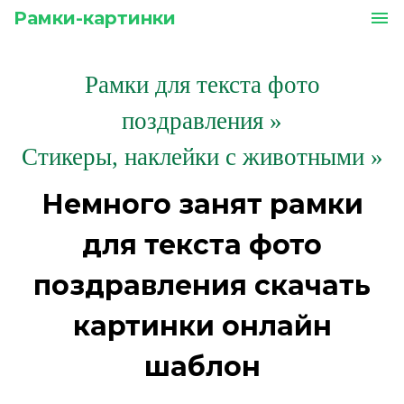
Рамки-картинки
menu
Рамки для текста фото
поздравления
»
Стикеры, наклейки с животными »
Немного занят рамки
для текста фото
поздравления скачать
картинки онлайн
шаблон