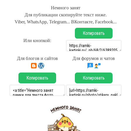
Немного занят
Для публикации скопируйте текст ниже.
Viber, WhatsApp, Telegram... ВКонтакте, Facebook...
Копировать
Или кнопкой:
Для блогов и сайтов
Для форумов и чатов
Копировать
Копировать