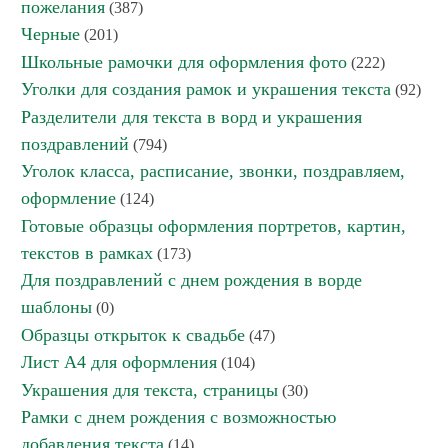
пожелания
(387)
Черные
(201)
Школьные рамочки для оформления фото
(222)
Уголки для создания рамок и украшения текста
(92)
Разделители для текста в ворд и украшения
поздравлений
(794)
Уголок класса, расписание, звонки, поздравляем,
оформление
(124)
Готовые образцы оформления портретов, картин,
текстов в рамках
(173)
Для поздравлений с днем рождения в ворде
шаблоны
(0)
Образцы открыток к свадьбе
(47)
Лист А4 для оформления
(104)
Украшения для текста, страницы
(30)
Рамки с днем рождения с возможностью
добавления текста
(14)