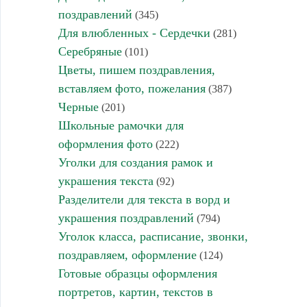
поздравлений
(345)
Для влюбленных - Сердечки
(281)
Серебряные
(101)
Цветы, пишем поздравления,
вставляем фото, пожелания
(387)
Черные
(201)
Школьные рамочки для
оформления фото
(222)
Уголки для создания рамок и
украшения текста
(92)
Разделители для текста в ворд и
украшения поздравлений
(794)
Уголок класса, расписание, звонки,
поздравляем, оформление
(124)
Готовые образцы оформления
портретов, картин, текстов в