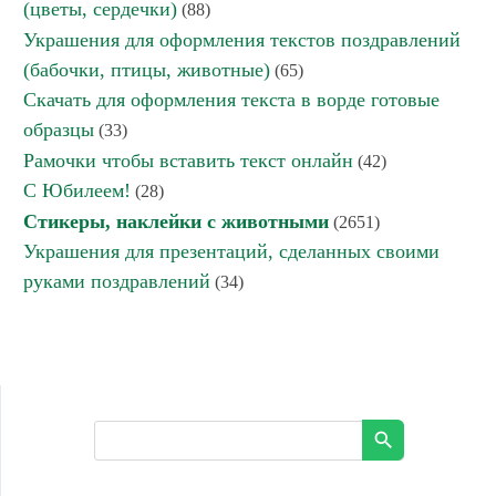
(цветы, сердечки)
(88)
Украшения для оформления текстов поздравлений
(бабочки, птицы, животные)
(65)
Скачать для оформления текста в ворде готовые
образцы
(33)
Рамочки чтобы вставить текст онлайн
(42)
С Юбилеем!
(28)
Стикеры, наклейки с животными
(2651)
Украшения для презентаций, сделанных своими
руками поздравлений
(34)