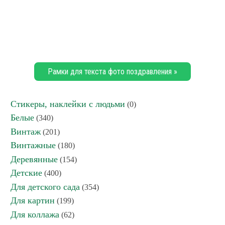
Рамки для текста фото поздравления »
Стикеры, наклейки с людьми
(0)
Белые
(340)
Винтаж
(201)
Винтажные
(180)
Деревянные
(154)
Детские
(400)
Для детского сада
(354)
Для картин
(199)
Для коллажа
(62)