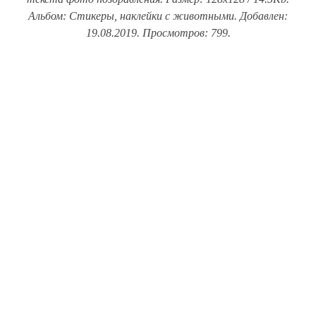
Альбом: Стикеры, наклейки с животными. Добавлен:
19.08.2019. Просмотров: 799.