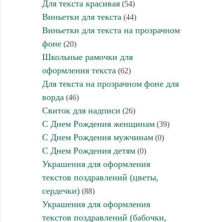
Для текста красивая
(54)
Виньетки для текста
(44)
Виньетки для текста на прозрачном
фоне
(20)
Школьные рамочки для
оформления текста
(62)
Для текста на прозрачном фоне для
ворда
(46)
Свиток для надписи
(26)
С Днем Рождения женщинам
(39)
С Днем Рождения мужчинам
(0)
С Днем Рождения детям
(0)
Украшения для оформления
текстов поздравлений (цветы,
сердечки)
(88)
Украшения для оформления
текстов поздравлений (бабочки,