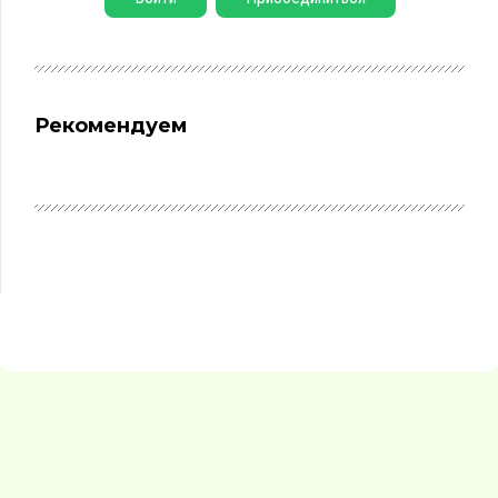
Рекомендуем