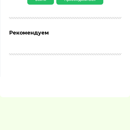
Рекомендуем