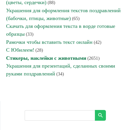
(цветы, сердечки)
(88)
Украшения для оформления текстов поздравлений
(бабочки, птицы, животные)
(65)
Скачать для оформления текста в ворде готовые
образцы
(33)
Рамочки чтобы вставить текст онлайн
(42)
С Юбилеем!
(28)
Стикеры, наклейки с животными
(2651)
Украшения для презентаций, сделанных своими
руками поздравлений
(34)