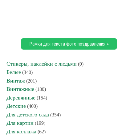
Рамки для текста фото поздравления »
Стикеры, наклейки с людьми
(0)
Белые
(340)
Винтаж
(201)
Винтажные
(180)
Деревянные
(154)
Детские
(400)
Для детского сада
(354)
Для картин
(199)
Для коллажа
(62)