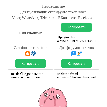
Недовольство
Для публикации скопируйте текст ниже.
Viber, WhatsApp, Telegram... ВКонтакте, Facebook...
Копировать
Или кнопкой:
Для блогов и сайтов
Для форумов и чатов
Копировать
Копировать