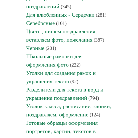
поздравлений
(345)
Для влюбленных - Сердечки
(281)
Серебряные
(101)
Цветы, пишем поздравления,
вставляем фото, пожелания
(387)
Черные
(201)
Школьные рамочки для
оформления фото
(222)
Уголки для создания рамок и
украшения текста
(92)
Разделители для текста в ворд и
украшения поздравлений
(794)
Уголок класса, расписание, звонки,
поздравляем, оформление
(124)
Готовые образцы оформления
портретов, картин, текстов в