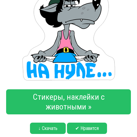
Стикеры, наклейки с
животными »
↓ Скачать
✔ Нравится