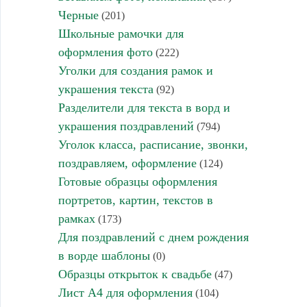
Черные
(201)
Школьные рамочки для
оформления фото
(222)
Уголки для создания рамок и
украшения текста
(92)
Разделители для текста в ворд и
украшения поздравлений
(794)
Уголок класса, расписание, звонки,
поздравляем, оформление
(124)
Готовые образцы оформления
портретов, картин, текстов в
рамках
(173)
Для поздравлений с днем рождения
в ворде шаблоны
(0)
Образцы открыток к свадьбе
(47)
Лист А4 для оформления
(104)