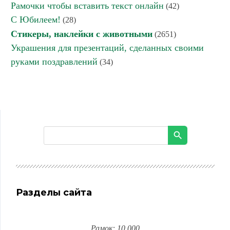
Рамочки чтобы вставить текст онлайн
(42)
С Юбилеем!
(28)
Стикеры, наклейки с животными
(2651)
Украшения для презентаций, сделанных своими
руками поздравлений
(34)
Разделы сайта
Рамок: 10 000