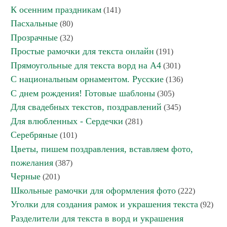
К осенним праздникам
(141)
Пасхальные
(80)
Прозрачные
(32)
Простые рамочки для текста онлайн
(191)
Прямоугольные для текста ворд на А4
(301)
С национальным орнаментом. Русские
(136)
С днем рождения! Готовые шаблоны
(305)
Для свадебных текстов, поздравлений
(345)
Для влюбленных - Сердечки
(281)
Серебряные
(101)
Цветы, пишем поздравления, вставляем фото,
пожелания
(387)
Черные
(201)
Школьные рамочки для оформления фото
(222)
Уголки для создания рамок и украшения текста
(92)
Разделители для текста в ворд и украшения