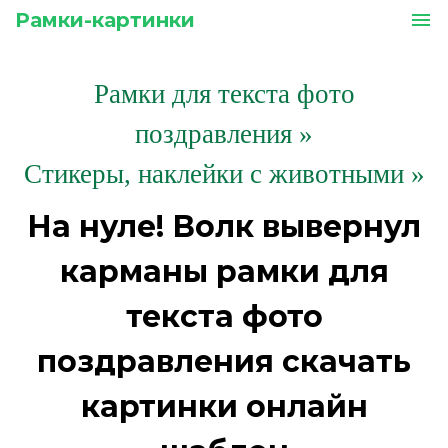
Рамки-картинки
menu
Рамки для текста фото
поздравления
»
Стикеры, наклейки с животными »
На нуле! Волк вывернул
карманы рамки для
текста фото
поздравления скачать
картинки онлайн