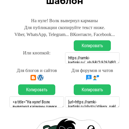
шаблон
На нуле! Волк вывернул карманы
Для публикации скопируйте текст ниже.
Viber, WhatsApp, Telegram... ВКонтакте, Facebook...
Копировать
Или кнопкой:
Для блогов и сайтов
Для форумов и чатов
Копировать
Копировать