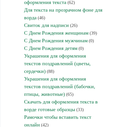
оформления текста
(62)
Для текста на прозрачном фоне для
ворда
(46)
Свиток для надписи
(26)
С Днем Рождения женщинам
(39)
С Днем Рождения мужчинам
(0)
С Днем Рождения детям
(0)
Украшения для оформления
текстов поздравлений (цветы,
сердечки)
(88)
Украшения для оформления
текстов поздравлений (бабочки,
птицы, животные)
(65)
Скачать для оформления текста в
ворде готовые образцы
(33)
Рамочки чтобы вставить текст
онлайн
(42)