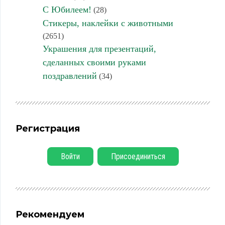
С Юбилеем!
(28)
Стикеры, наклейки с животными
(2651)
Украшения для презентаций,
сделанных своими руками
поздравлений
(34)
Регистрация
Войти
Присоединиться
Рекомендуем