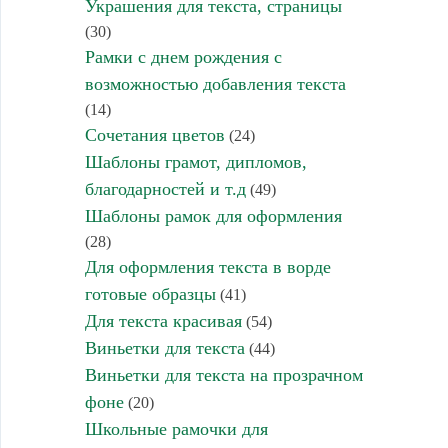
Украшения для текста, страницы
(30)
Рамки с днем рождения с
возможностью добавления текста
(14)
Сочетания цветов
(24)
Шаблоны грамот, дипломов,
благодарностей и т.д
(49)
Шаблоны рамок для оформления
(28)
Для оформления текста в ворде
готовые образцы
(41)
Для текста красивая
(54)
Виньетки для текста
(44)
Виньетки для текста на прозрачном
фоне
(20)
Школьные рамочки для