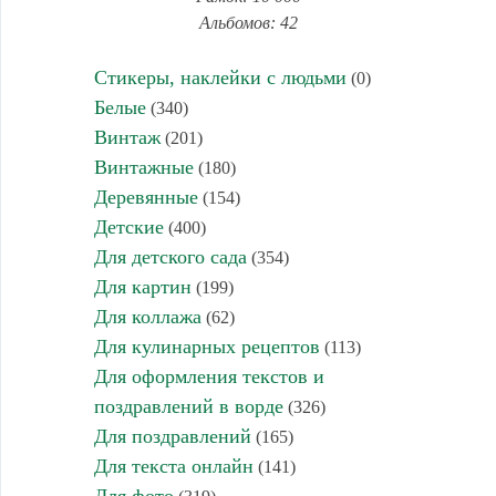
Альбомов: 42
Стикеры, наклейки с людьми
(0)
Белые
(340)
Винтаж
(201)
Винтажные
(180)
Деревянные
(154)
Детские
(400)
Для детского сада
(354)
Для картин
(199)
Для коллажа
(62)
Для кулинарных рецептов
(113)
Для оформления текстов и
поздравлений в ворде
(326)
Для поздравлений
(165)
Для текста онлайн
(141)