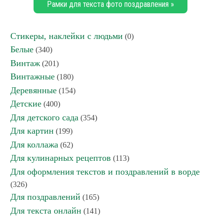
Рамки для текста фото поздравления »
Стикеры, наклейки с людьми
(0)
Белые
(340)
Винтаж
(201)
Винтажные
(180)
Деревянные
(154)
Детские
(400)
Для детского сада
(354)
Для картин
(199)
Для коллажа
(62)
Для кулинарных рецептов
(113)
Для оформления текстов и поздравлений в ворде
(326)
Для поздравлений
(165)
Для текста онлайн
(141)