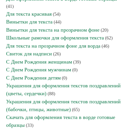
(41)
Для текста красивая
(54)
Виньетки для текста
(44)
Виньетки для текста на прозрачном фоне
(20)
Школьные рамочки для оформления текста
(62)
Для текста на прозрачном фоне для ворда
(46)
Свиток для надписи
(26)
С Днем Рождения женщинам
(39)
С Днем Рождения мужчинам
(0)
С Днем Рождения детям
(0)
Украшения для оформления текстов поздравлений
(цветы, сердечки)
(88)
Украшения для оформления текстов поздравлений
(бабочки, птицы, животные)
(65)
Скачать для оформления текста в ворде готовые
образцы
(33)