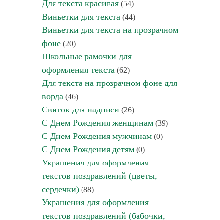
Для текста красивая
(54)
Виньетки для текста
(44)
Виньетки для текста на прозрачном
фоне
(20)
Школьные рамочки для
оформления текста
(62)
Для текста на прозрачном фоне для
ворда
(46)
Свиток для надписи
(26)
С Днем Рождения женщинам
(39)
С Днем Рождения мужчинам
(0)
С Днем Рождения детям
(0)
Украшения для оформления
текстов поздравлений (цветы,
сердечки)
(88)
Украшения для оформления
текстов поздравлений (бабочки,