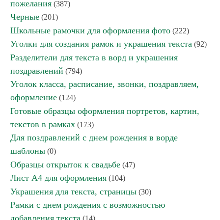
пожелания
(387)
Черные
(201)
Школьные рамочки для оформления фото
(222)
Уголки для создания рамок и украшения текста
(92)
Разделители для текста в ворд и украшения
поздравлений
(794)
Уголок класса, расписание, звонки, поздравляем,
оформление
(124)
Готовые образцы оформления портретов, картин,
текстов в рамках
(173)
Для поздравлений с днем рождения в ворде
шаблоны
(0)
Образцы открыток к свадьбе
(47)
Лист А4 для оформления
(104)
Украшения для текста, страницы
(30)
Рамки с днем рождения с возможностью
добавления текста
(14)