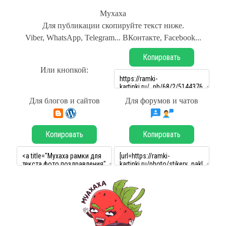
Мухаха
Для публикации скопируйте текст ниже.
Viber, WhatsApp, Telegram... ВКонтакте, Facebook...
Копировать
Или кнопкой:
Для блогов и сайтов
Для форумов и чатов
Копировать
Копировать