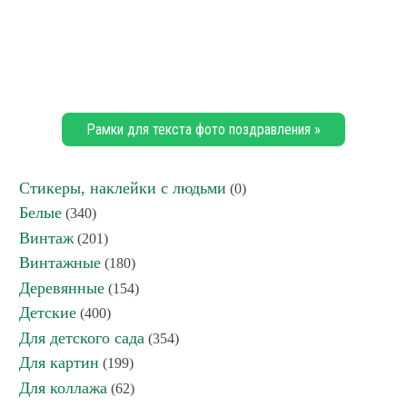
Рамки для текста фото поздравления »
Стикеры, наклейки с людьми
(0)
Белые
(340)
Винтаж
(201)
Винтажные
(180)
Деревянные
(154)
Детские
(400)
Для детского сада
(354)
Для картин
(199)
Для коллажа
(62)