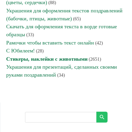
(цветы, сердечки)
(88)
Украшения для оформления текстов поздравлений
(бабочки, птицы, животные)
(65)
Скачать для оформления текста в ворде готовые
образцы
(33)
Рамочки чтобы вставить текст онлайн
(42)
С Юбилеем!
(28)
Стикеры, наклейки с животными
(2651)
Украшения для презентаций, сделанных своими
руками поздравлений
(34)