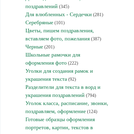
поздравлений
(345)
Для влюбленных - Сердечки
(281)
Серебряные
(101)
Цветы, пишем поздравления,
вставляем фото, пожелания
(387)
Черные
(201)
Школьные рамочки для
оформления фото
(222)
Уголки для создания рамок и
украшения текста
(92)
Разделители для текста в ворд и
украшения поздравлений
(794)
Уголок класса, расписание, звонки,
поздравляем, оформление
(124)
Готовые образцы оформления
портретов, картин, текстов в