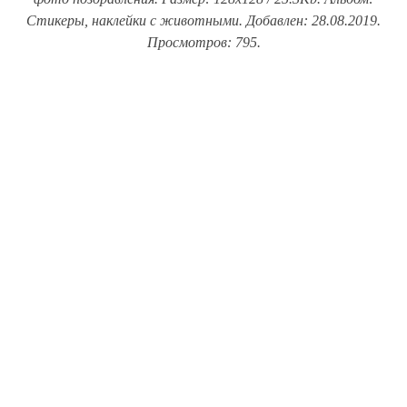
Стикеры, наклейки с животными. Добавлен: 28.08.2019.
Просмотров: 795.