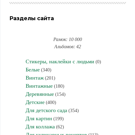
Разделы сайта
Рамок: 10 000
Альбомов: 42
Стикеры, наклейки с людьми
(0)
Белые
(340)
Винтаж
(201)
Винтажные
(180)
Деревянные
(154)
Детские
(400)
Для детского сада
(354)
Для картин
(199)
Для коллажа
(62)
Для кулинарных рецептов
(113)