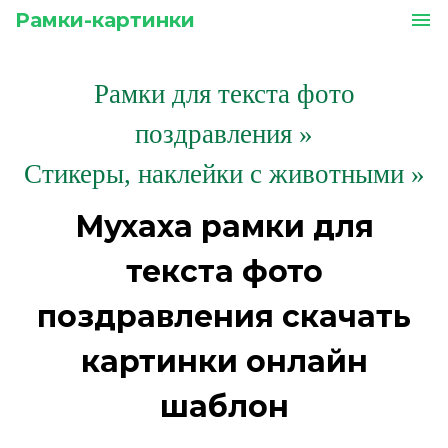
Рамки-картинки
menu
Рамки для текста фото
поздравления
»
Стикеры, наклейки с животными »
Мухаха рамки для
текста фото
поздравления скачать
картинки онлайн
шаблон