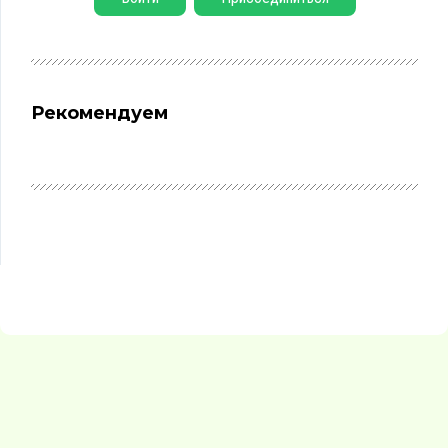
Рекомендуем