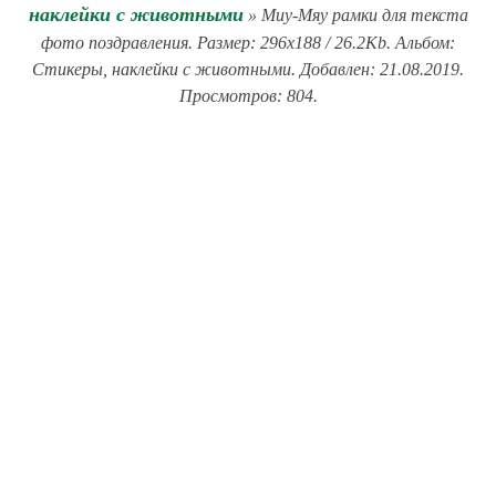
наклейки с животными
» Миу-Мяу рамки для текста
фото поздравления. Размер: 296x188 / 26.2Kb. Альбом:
Стикеры, наклейки с животными. Добавлен: 21.08.2019.
Просмотров: 804.