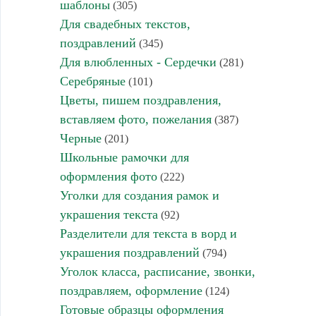
шаблоны
(305)
Для свадебных текстов,
поздравлений
(345)
Для влюбленных - Сердечки
(281)
Серебряные
(101)
Цветы, пишем поздравления,
вставляем фото, пожелания
(387)
Черные
(201)
Школьные рамочки для
оформления фото
(222)
Уголки для создания рамок и
украшения текста
(92)
Разделители для текста в ворд и
украшения поздравлений
(794)
Уголок класса, расписание, звонки,
поздравляем, оформление
(124)
Готовые образцы оформления