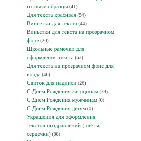
готовые образцы
(41)
Для текста красивая
(54)
Виньетки для текста
(44)
Виньетки для текста на прозрачном
фоне
(20)
Школьные рамочки для
оформления текста
(62)
Для текста на прозрачном фоне для
ворда
(46)
Свиток для надписи
(26)
С Днем Рождения женщинам
(39)
С Днем Рождения мужчинам
(0)
С Днем Рождения детям
(0)
Украшения для оформления
текстов поздравлений (цветы,
сердечки)
(88)