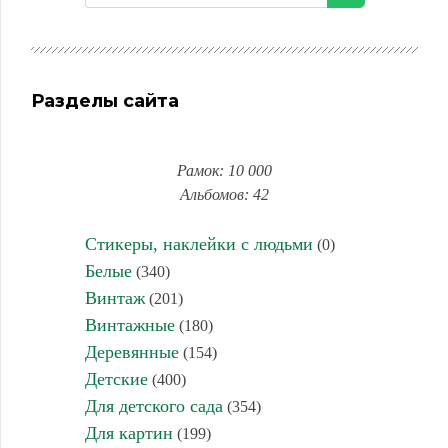
Разделы сайта
Рамок: 10 000
Альбомов: 42
Стикеры, наклейки с людьми
(0)
Белые
(340)
Винтаж
(201)
Винтажные
(180)
Деревянные
(154)
Детские
(400)
Для детского сада
(354)
Для картин
(199)