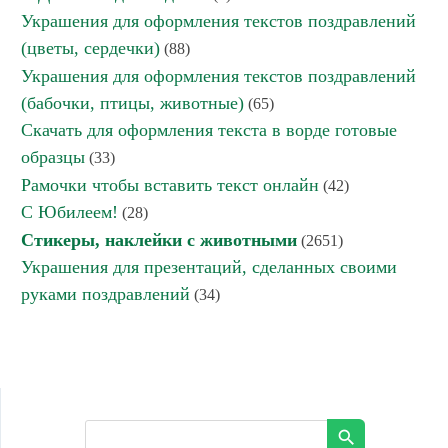
Украшения для оформления текстов поздравлений
(цветы, сердечки)
(88)
Украшения для оформления текстов поздравлений
(бабочки, птицы, животные)
(65)
Скачать для оформления текста в ворде готовые
образцы
(33)
Рамочки чтобы вставить текст онлайн
(42)
С Юбилеем!
(28)
Стикеры, наклейки с животными
(2651)
Украшения для презентаций, сделанных своими
руками поздравлений
(34)