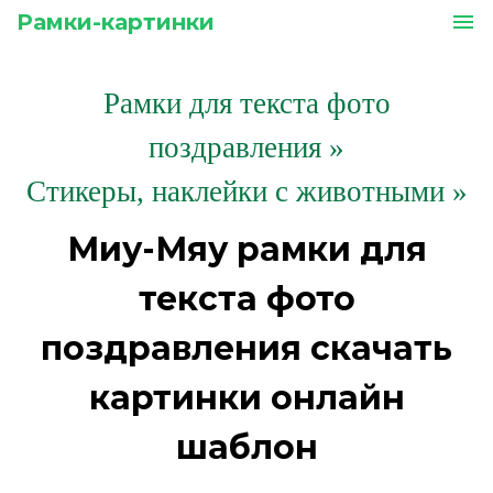
Рамки-картинки
menu
Рамки для текста фото
поздравления
»
Стикеры, наклейки с животными »
Миу-Мяу рамки для
текста фото
поздравления скачать
картинки онлайн
шаблон