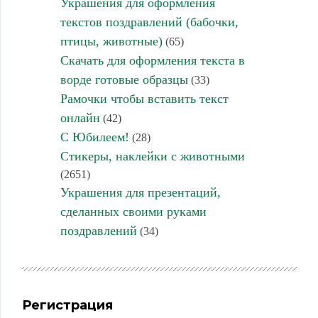
Украшения для оформления
текстов поздравлений (бабочки,
птицы, животные)
(65)
Скачать для оформления текста в
ворде готовые образцы
(33)
Рамочки чтобы вставить текст
онлайн
(42)
С Юбилеем!
(28)
Стикеры, наклейки с животными
(2651)
Украшения для презентаций,
сделанных своими руками
поздравлений
(34)
Регистрация