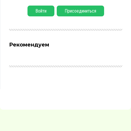
Войти
Присоединиться
Рекомендуем