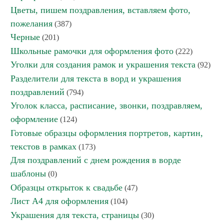
Цветы, пишем поздравления, вставляем фото,
пожелания
(387)
Черные
(201)
Школьные рамочки для оформления фото
(222)
Уголки для создания рамок и украшения текста
(92)
Разделители для текста в ворд и украшения
поздравлений
(794)
Уголок класса, расписание, звонки, поздравляем,
оформление
(124)
Готовые образцы оформления портретов, картин,
текстов в рамках
(173)
Для поздравлений с днем рождения в ворде
шаблоны
(0)
Образцы открыток к свадьбе
(47)
Лист А4 для оформления
(104)
Украшения для текста, страницы
(30)