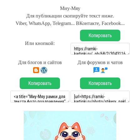
Миу-Мяу
Для публикации скопируйте текст ниже.
Viber, WhatsApp, Telegram... ВКонтакте, Facebook...
Копировать
Или кнопкой:
Для блогов и сайтов
Для форумов и чатов
Копировать
Копировать