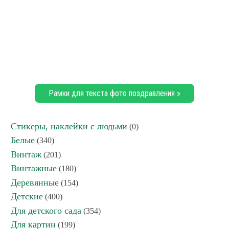
Рамки для текста фото поздравления »
Стикеры, наклейки с людьми
(0)
Белые
(340)
Винтаж
(201)
Винтажные
(180)
Деревянные
(154)
Детские
(400)
Для детского сада
(354)
Для картин
(199)