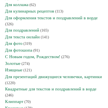
Для коллажа
(62)
Для кулинарных рецептов
(113)
Для оформления текстов и поздравлений в ворде
(326)
Для поздравлений
(165)
Для текста онлайн
(141)
Для фото
(319)
Для фотошопа
(91)
С Новым годом, Рождеством!
(276)
Золотые
(274)
Изящные
(121)
Для презентаций движущиеся человечки, картинки
(1220)
Квадратные для текстов и поздравлений в ворде
(246)
Клиппарт
(70)