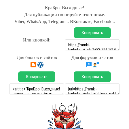
КраБро. Выходные!
Для публикации скопируйте текст ниже.
Viber, WhatsApp, Telegram... ВКонтакте, Facebook...
Копировать
Или кнопкой:
Для блогов и сайтов
Для форумов и чатов
Копировать
Копировать