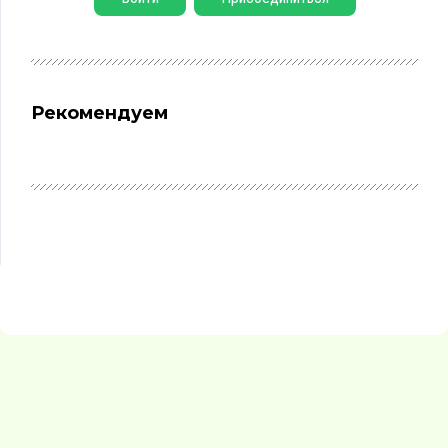
Рекомендуем