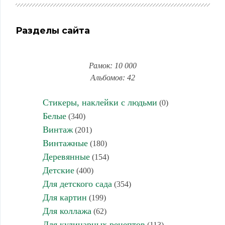
Разделы сайта
Рамок: 10 000
Альбомов: 42
Стикеры, наклейки с людьми
(0)
Белые
(340)
Винтаж
(201)
Винтажные
(180)
Деревянные
(154)
Детские
(400)
Для детского сада
(354)
Для картин
(199)
Для коллажа
(62)
Для кулинарных рецептов
(113)