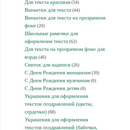
Для текста красивая
(54)
Виньетки для текста
(44)
Виньетки для текста на прозрачном
фоне
(20)
Школьные рамочки для
оформления текста
(62)
Для текста на прозрачном фоне для
ворда
(46)
Свиток для надписи
(26)
С Днем Рождения женщинам
(39)
С Днем Рождения мужчинам
(0)
С Днем Рождения детям
(0)
Украшения для оформления
текстов поздравлений (цветы,
сердечки)
(88)
Украшения для оформления
текстов поздравлений (бабочки,