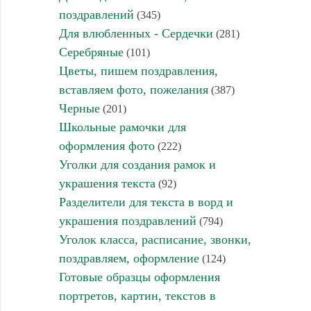
поздравлений
(345)
Для влюбленных - Сердечки
(281)
Серебряные
(101)
Цветы, пишем поздравления,
вставляем фото, пожелания
(387)
Черные
(201)
Школьные рамочки для
оформления фото
(222)
Уголки для создания рамок и
украшения текста
(92)
Разделители для текста в ворд и
украшения поздравлений
(794)
Уголок класса, расписание, звонки,
поздравляем, оформление
(124)
Готовые образцы оформления
портретов, картин, текстов в