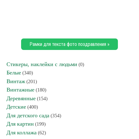
Рамки для текста фото поздравления »
Стикеры, наклейки с людьми
(0)
Белые
(340)
Винтаж
(201)
Винтажные
(180)
Деревянные
(154)
Детские
(400)
Для детского сада
(354)
Для картин
(199)
Для коллажа
(62)