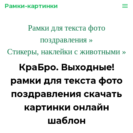
Рамки-картинки
menu
Рамки для текста фото
поздравления
»
Стикеры, наклейки с животными »
КраБро. Выходные!
рамки для текста фото
поздравления скачать
картинки онлайн
шаблон