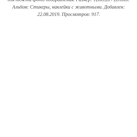
Альбом: Стикеры, наклейки с животными. Добавлен:
22.08.2019. Просмотров: 917.