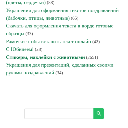
(цветы, сердечки)
(88)
Украшения для оформления текстов поздравлений
(бабочки, птицы, животные)
(65)
Скачать для оформления текста в ворде готовые
образцы
(33)
Рамочки чтобы вставить текст онлайн
(42)
С Юбилеем!
(28)
Стикеры, наклейки с животными
(2651)
Украшения для презентаций, сделанных своими
руками поздравлений
(34)