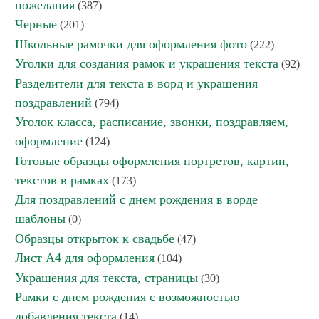
пожелания
(387)
Черные
(201)
Школьные рамочки для оформления фото
(222)
Уголки для создания рамок и украшения текста
(92)
Разделители для текста в ворд и украшения
поздравлений
(794)
Уголок класса, расписание, звонки, поздравляем,
оформление
(124)
Готовые образцы оформления портретов, картин,
текстов в рамках
(173)
Для поздравлений с днем рождения в ворде
шаблоны
(0)
Образцы открыток к свадьбе
(47)
Лист А4 для оформления
(104)
Украшения для текста, страницы
(30)
Рамки с днем рождения с возможностью
добавления текста
(14)