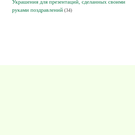
Украшения для презентаций, сделанных своими
руками поздравлений
(34)