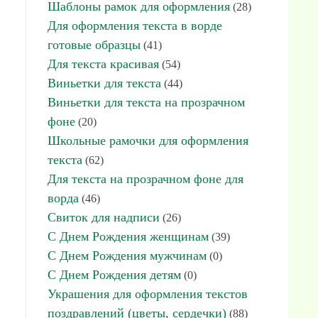
Шаблоны рамок для оформления
(28)
Для оформления текста в ворде
готовые образцы
(41)
Для текста красивая
(54)
Виньетки для текста
(44)
Виньетки для текста на прозрачном
фоне
(20)
Школьные рамочки для оформления
текста
(62)
Для текста на прозрачном фоне для
ворда
(46)
Свиток для надписи
(26)
С Днем Рождения женщинам
(39)
С Днем Рождения мужчинам
(0)
С Днем Рождения детям
(0)
Украшения для оформления текстов
поздравлений (цветы, сердечки)
(88)