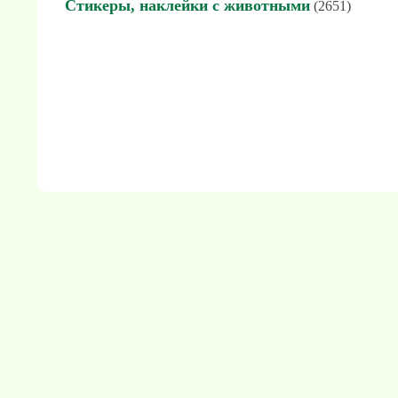
Стикеры, наклейки с животными
(2651)