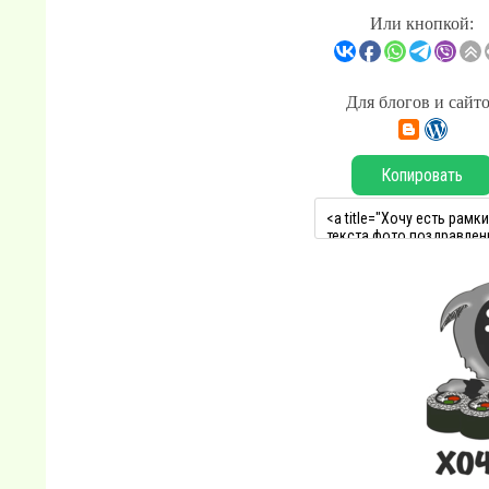
Или кнопкой:
Для блогов и сайт
Копировать