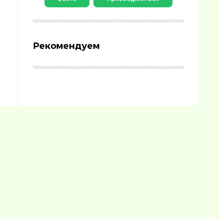
Рекомендуем