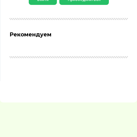
Рекомендуем