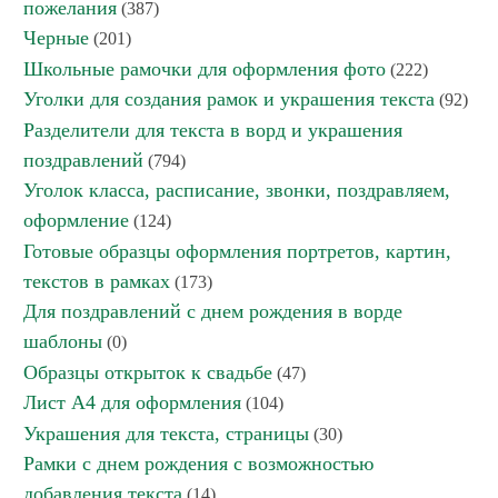
пожелания
(387)
Черные
(201)
Школьные рамочки для оформления фото
(222)
Уголки для создания рамок и украшения текста
(92)
Разделители для текста в ворд и украшения
поздравлений
(794)
Уголок класса, расписание, звонки, поздравляем,
оформление
(124)
Готовые образцы оформления портретов, картин,
текстов в рамках
(173)
Для поздравлений с днем рождения в ворде
шаблоны
(0)
Образцы открыток к свадьбе
(47)
Лист А4 для оформления
(104)
Украшения для текста, страницы
(30)
Рамки с днем рождения с возможностью
добавления текста
(14)