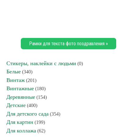
Рамки для текста фото поздравления »
Стикеры, наклейки с людьми
(0)
Белые
(340)
Винтаж
(201)
Винтажные
(180)
Деревянные
(154)
Детские
(400)
Для детского сада
(354)
Для картин
(199)
Для коллажа
(62)