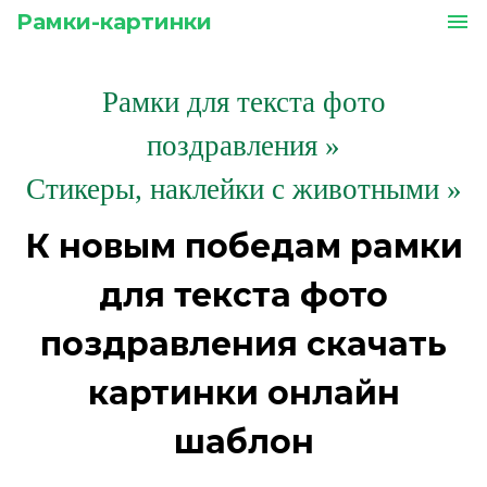
Рамки-картинки
menu
Рамки для текста фото
поздравления
»
Стикеры, наклейки с животными »
К новым победам рамки
для текста фото
поздравления скачать
картинки онлайн
шаблон