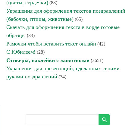
(цветы, сердечки)
(88)
Украшения для оформления текстов поздравлений
(бабочки, птицы, животные)
(65)
Скачать для оформления текста в ворде готовые
образцы
(33)
Рамочки чтобы вставить текст онлайн
(42)
С Юбилеем!
(28)
Стикеры, наклейки с животными
(2651)
Украшения для презентаций, сделанных своими
руками поздравлений
(34)