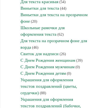
Для текста красивая
(54)
Виньетки для текста
(44)
Виньетки для текста на прозрачном
фоне
(20)
Школьные рамочки для
оформления текста
(62)
Для текста на прозрачном фоне для
ворда
(46)
Свиток для надписи
(26)
С Днем Рождения женщинам
(39)
С Днем Рождения мужчинам
(0)
С Днем Рождения детям
(0)
Украшения для оформления
текстов поздравлений (цветы,
сердечки)
(88)
Украшения для оформления
текстов поздравлений (бабочки,