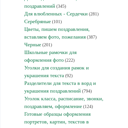
поздравлений
(345)
Для влюбленных - Сердечки
(281)
Серебряные
(101)
Цветы, пишем поздравления,
вставляем фото, пожелания
(387)
Черные
(201)
Школьные рамочки для
оформления фото
(222)
Уголки для создания рамок и
украшения текста
(92)
Разделители для текста в ворд и
украшения поздравлений
(794)
Уголок класса, расписание, звонки,
поздравляем, оформление
(124)
Готовые образцы оформления
портретов, картин, текстов в