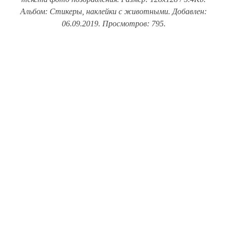
Альбом: Стикеры, наклейки с животными. Добавлен:
06.09.2019. Просмотров: 795.