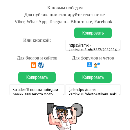
К новым победам
Для публикации скопируйте текст ниже.
Viber, WhatsApp, Telegram... ВКонтакте, Facebook...
Копировать
Или кнопкой:
Для блогов и сайтов
Для форумов и чатов
Копировать
Копировать