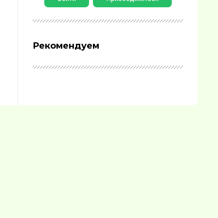
Рекомендуем