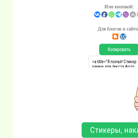
Или кнопкой:
Для блогов и сайт
Копировать
Стикеры, нак