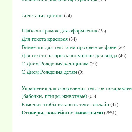
Сочетания цветов
(24)
Шаблоны рамок для оформления
(28)
Для текста красивая
(54)
Виньетки для текста на прозрачном фоне
(20)
Для текста на прозрачном фоне для ворда
(46)
С Днем Рождения женщинам
(39)
С Днем Рождения детям
(0)
Украшения для оформления текстов поздравле
(бабочки, птицы, животные)
(65)
Рамочки чтобы вставить текст онлайн
(42)
Стикеры, наклейки с животными
(2651)