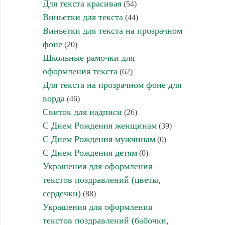
Для текста красивая
(54)
Виньетки для текста
(44)
Виньетки для текста на прозрачном
фоне
(20)
Школьные рамочки для
оформления текста
(62)
Для текста на прозрачном фоне для
ворда
(46)
Свиток для надписи
(26)
С Днем Рождения женщинам
(39)
С Днем Рождения мужчинам
(0)
С Днем Рождения детям
(0)
Украшения для оформления
текстов поздравлений (цветы,
сердечки)
(88)
Украшения для оформления
текстов поздравлений (бабочки,