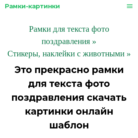
Рамки-картинки
menu
Рамки для текста фото
поздравления
»
Стикеры, наклейки с животными »
Это прекрасно рамки
для текста фото
поздравления скачать
картинки онлайн
шаблон