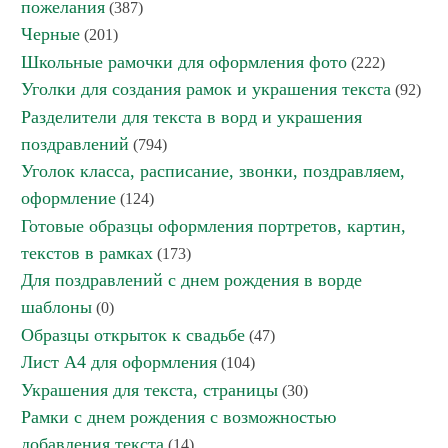
пожелания
(387)
Черные
(201)
Школьные рамочки для оформления фото
(222)
Уголки для создания рамок и украшения текста
(92)
Разделители для текста в ворд и украшения
поздравлений
(794)
Уголок класса, расписание, звонки, поздравляем,
оформление
(124)
Готовые образцы оформления портретов, картин,
текстов в рамках
(173)
Для поздравлений с днем рождения в ворде
шаблоны
(0)
Образцы открыток к свадьбе
(47)
Лист А4 для оформления
(104)
Украшения для текста, страницы
(30)
Рамки с днем рождения с возможностью
добавления текста
(14)