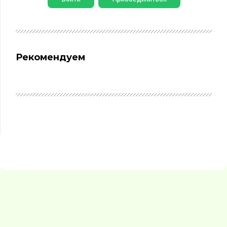
Рекомендуем