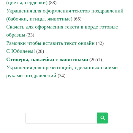
(цветы, сердечки)
(88)
Украшения для оформления текстов поздравлений
(бабочки, птицы, животные)
(65)
Скачать для оформления текста в ворде готовые
образцы
(33)
Рамочки чтобы вставить текст онлайн
(42)
С Юбилеем!
(28)
Стикеры, наклейки с животными
(2651)
Украшения для презентаций, сделанных своими
руками поздравлений
(34)