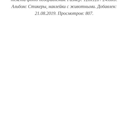
Альбом: Стикеры, наклейки с животными. Добавлен:
21.08.2019. Просмотров: 807.