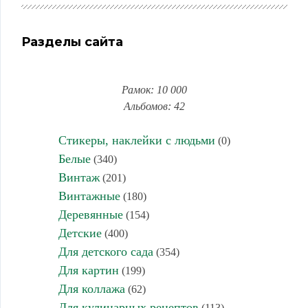
Разделы сайта
Рамок: 10 000
Альбомов: 42
Стикеры, наклейки с людьми
(0)
Белые
(340)
Винтаж
(201)
Винтажные
(180)
Деревянные
(154)
Детские
(400)
Для детского сада
(354)
Для картин
(199)
Для коллажа
(62)
Для кулинарных рецептов
(113)