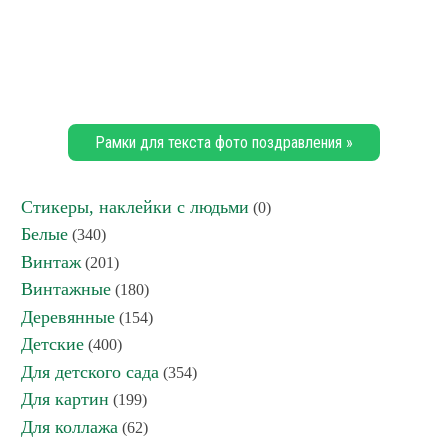
Рамки для текста фото поздравления »
Стикеры, наклейки с людьми
(0)
Белые
(340)
Винтаж
(201)
Винтажные
(180)
Деревянные
(154)
Детские
(400)
Для детского сада
(354)
Для картин
(199)
Для коллажа
(62)