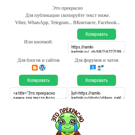
Это прекрасно
Для публикации скопируйте текст ниже.
Viber, WhatsApp, Telegram... ВКонтакте, Facebook...
Копировать
Или кнопкой:
Для блогов и сайтов
Для форумов и чатов
Копировать
Копировать