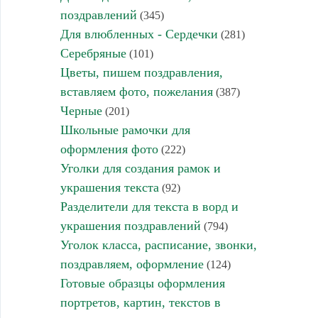
поздравлений
(345)
Для влюбленных - Сердечки
(281)
Серебряные
(101)
Цветы, пишем поздравления,
вставляем фото, пожелания
(387)
Черные
(201)
Школьные рамочки для
оформления фото
(222)
Уголки для создания рамок и
украшения текста
(92)
Разделители для текста в ворд и
украшения поздравлений
(794)
Уголок класса, расписание, звонки,
поздравляем, оформление
(124)
Готовые образцы оформления
портретов, картин, текстов в