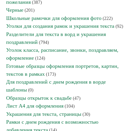
пожелания
(387)
Черные
(201)
Школьные рамочки для оформления фото
(222)
Уголки для создания рамок и украшения текста
(92)
Разделители для текста в ворд и украшения
поздравлений
(794)
Уголок класса, расписание, звонки, поздравляем,
оформление
(124)
Готовые образцы оформления портретов, картин,
текстов в рамках
(173)
Для поздравлений с днем рождения в ворде
шаблоны
(0)
Образцы открыток к свадьбе
(47)
Лист А4 для оформления
(104)
Украшения для текста, страницы
(30)
Рамки с днем рождения с возможностью
добавления текста
(14)