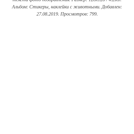
Альбом: Стикеры, наклейки с животными. Добавлен:
27.08.2019. Просмотров: 799.