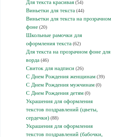
Для текста красивая
(54)
Виньетки для текста
(44)
Виньетки для текста на прозрачном
фоне
(20)
Школьные рамочки для
оформления текста
(62)
Для текста на прозрачном фоне для
ворда
(46)
Свиток для надписи
(26)
С Днем Рождения женщинам
(39)
С Днем Рождения мужчинам
(0)
С Днем Рождения детям
(0)
Украшения для оформления
текстов поздравлений (цветы,
сердечки)
(88)
Украшения для оформления
текстов поздравлений (бабочки,