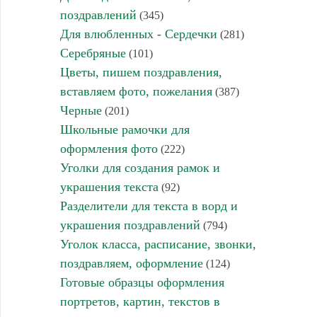
поздравлений
(345)
Для влюбленных - Сердечки
(281)
Серебряные
(101)
Цветы, пишем поздравления,
вставляем фото, пожелания
(387)
Черные
(201)
Школьные рамочки для
оформления фото
(222)
Уголки для создания рамок и
украшения текста
(92)
Разделители для текста в ворд и
украшения поздравлений
(794)
Уголок класса, расписание, звонки,
поздравляем, оформление
(124)
Готовые образцы оформления
портретов, картин, текстов в