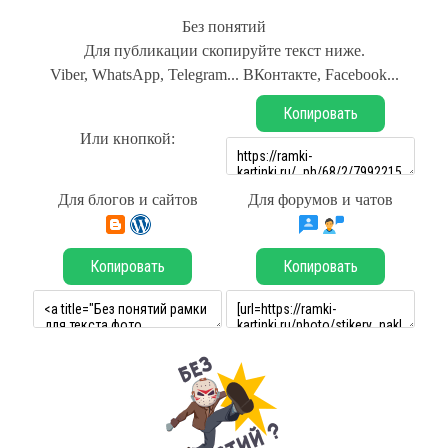
Без понятий
Для публикации скопируйте текст ниже.
Viber, WhatsApp, Telegram... ВКонтакте, Facebook...
Копировать
Или кнопкой:
Для блогов и сайтов
Для форумов и чатов
Копировать
Копировать