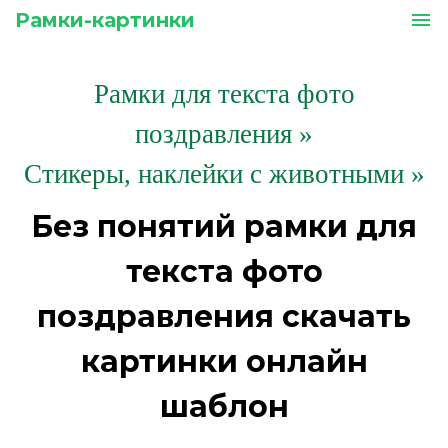
Рамки-картинки
menu
Рамки для текста фото
поздравления
»
Стикеры, наклейки с животными »
Без понятий рамки для
текста фото
поздравления скачать
картинки онлайн
шаблон