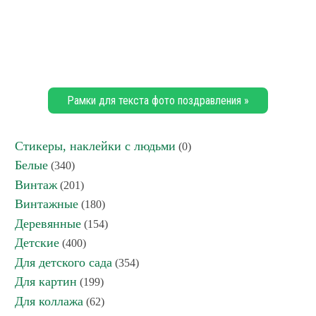
Рамки для текста фото поздравления »
Стикеры, наклейки с людьми
(0)
Белые
(340)
Винтаж
(201)
Винтажные
(180)
Деревянные
(154)
Детские
(400)
Для детского сада
(354)
Для картин
(199)
Для коллажа
(62)