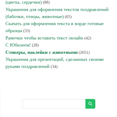
(цветы, сердечки)
(88)
Украшения для оформления текстов поздравлений
(бабочки, птицы, животные)
(65)
Скачать для оформления текста в ворде готовые
образцы
(33)
Рамочки чтобы вставить текст онлайн
(42)
С Юбилеем!
(28)
Стикеры, наклейки с животными
(2651)
Украшения для презентаций, сделанных своими
руками поздравлений
(34)