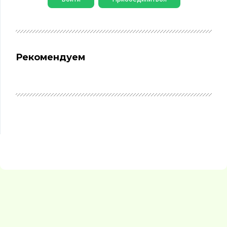
Рекомендуем