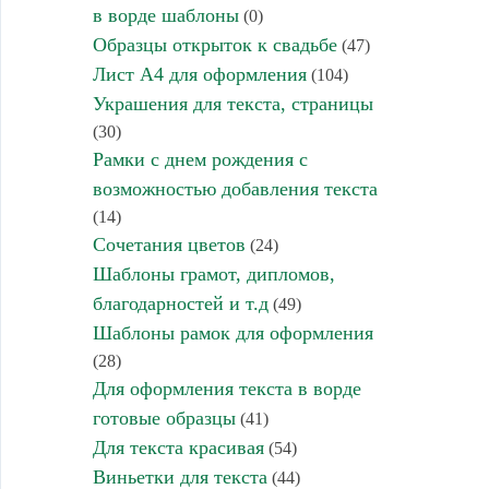
в ворде шаблоны
(0)
Образцы открыток к свадьбе
(47)
Лист А4 для оформления
(104)
Украшения для текста, страницы
(30)
Рамки с днем рождения с
возможностью добавления текста
(14)
Сочетания цветов
(24)
Шаблоны грамот, дипломов,
благодарностей и т.д
(49)
Шаблоны рамок для оформления
(28)
Для оформления текста в ворде
готовые образцы
(41)
Для текста красивая
(54)
Виньетки для текста
(44)