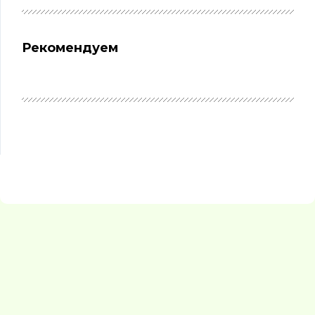
Рекомендуем