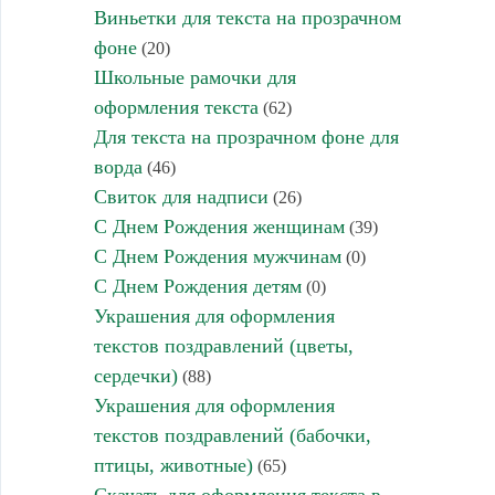
Виньетки для текста на прозрачном
фоне
(20)
Школьные рамочки для
оформления текста
(62)
Для текста на прозрачном фоне для
ворда
(46)
Свиток для надписи
(26)
С Днем Рождения женщинам
(39)
С Днем Рождения мужчинам
(0)
С Днем Рождения детям
(0)
Украшения для оформления
текстов поздравлений (цветы,
сердечки)
(88)
Украшения для оформления
текстов поздравлений (бабочки,
птицы, животные)
(65)