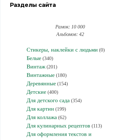
Разделы сайта
Рамок: 10 000
Альбомов: 42
Стикеры, наклейки с людьми
(0)
Белые
(340)
Винтаж
(201)
Винтажные
(180)
Деревянные
(154)
Детские
(400)
Для детского сада
(354)
Для картин
(199)
Для коллажа
(62)
Для кулинарных рецептов
(113)
Для оформления текстов и