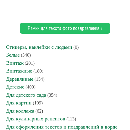
Рамки для текста фото поздравления »
Стикеры, наклейки с людьми
(0)
Белые
(340)
Винтаж
(201)
Винтажные
(180)
Деревянные
(154)
Детские
(400)
Для детского сада
(354)
Для картин
(199)
Для коллажа
(62)
Для кулинарных рецептов
(113)
Для оформления текстов и поздравлений в ворде