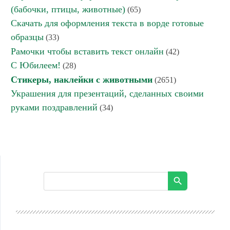
(бабочки, птицы, животные)
(65)
Скачать для оформления текста в ворде готовые
образцы
(33)
Рамочки чтобы вставить текст онлайн
(42)
С Юбилеем!
(28)
Стикеры, наклейки с животными
(2651)
Украшения для презентаций, сделанных своими
руками поздравлений
(34)