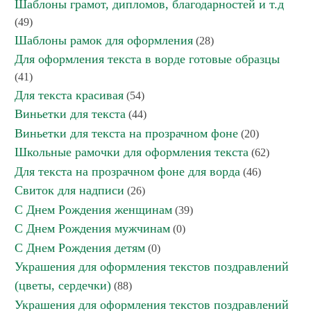
Шаблоны грамот, дипломов, благодарностей и т.д
(49)
Шаблоны рамок для оформления
(28)
Для оформления текста в ворде готовые образцы
(41)
Для текста красивая
(54)
Виньетки для текста
(44)
Виньетки для текста на прозрачном фоне
(20)
Школьные рамочки для оформления текста
(62)
Для текста на прозрачном фоне для ворда
(46)
Свиток для надписи
(26)
С Днем Рождения женщинам
(39)
С Днем Рождения мужчинам
(0)
С Днем Рождения детям
(0)
Украшения для оформления текстов поздравлений
(цветы, сердечки)
(88)
Украшения для оформления текстов поздравлений