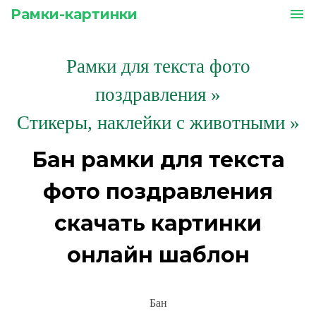
Рамки-картинки
menu
Рамки для текста фото
поздравления
»
Стикеры, наклейки с животными »
Бан рамки для текста
фото поздравления
скачать картинки
онлайн шаблон
Бан