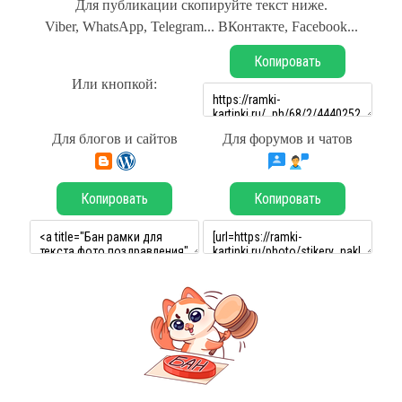
Для публикации скопируйте текст ниже.
Viber, WhatsApp, Telegram... ВКонтакте, Facebook...
Копировать
Или кнопкой:
Для блогов и сайтов
Для форумов и чатов
Копировать
Копировать