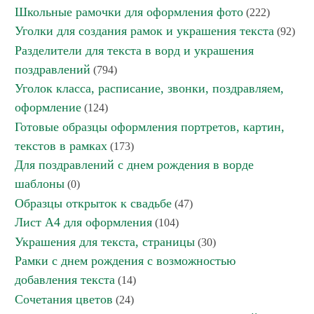
Школьные рамочки для оформления фото
(222)
Уголки для создания рамок и украшения текста
(92)
Разделители для текста в ворд и украшения
поздравлений
(794)
Уголок класса, расписание, звонки, поздравляем,
оформление
(124)
Готовые образцы оформления портретов, картин,
текстов в рамках
(173)
Для поздравлений с днем рождения в ворде
шаблоны
(0)
Образцы открыток к свадьбе
(47)
Лист А4 для оформления
(104)
Украшения для текста, страницы
(30)
Рамки с днем рождения с возможностью
добавления текста
(14)
Сочетания цветов
(24)