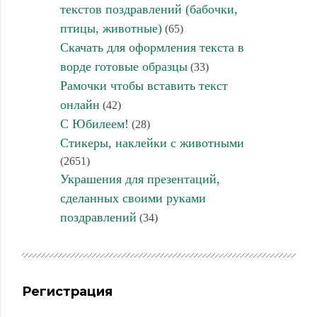
текстов поздравлений (бабочки,
птицы, животные)
(65)
Скачать для оформления текста в
ворде готовые образцы
(33)
Рамочки чтобы вставить текст
онлайн
(42)
С Юбилеем!
(28)
Стикеры, наклейки с животными
(2651)
Украшения для презентаций,
сделанных своими руками
поздравлений
(34)
Регистрация