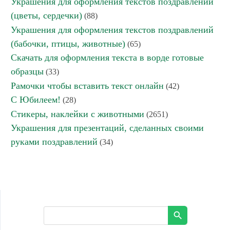
Украшения для оформления текстов поздравлений
(цветы, сердечки)
(88)
Украшения для оформления текстов поздравлений
(бабочки, птицы, животные)
(65)
Скачать для оформления текста в ворде готовые
образцы
(33)
Рамочки чтобы вставить текст онлайн
(42)
С Юбилеем!
(28)
Стикеры, наклейки с животными
(2651)
Украшения для презентаций, сделанных своими
руками поздравлений
(34)