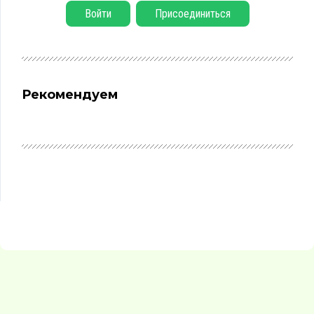
Войти
Присоединиться
Рекомендуем