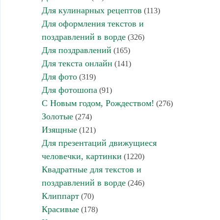
Для кулинарных рецептов
(113)
Для оформления текстов и
поздравлений в ворде
(326)
Для поздравлений
(165)
Для текста онлайн
(141)
Для фото
(319)
Для фотошопа
(91)
С Новым годом, Рождеством!
(276)
Золотые
(274)
Изящные
(121)
Для презентаций движущиеся
человечки, картинки
(1220)
Квадратные для текстов и
поздравлений в ворде
(246)
Клиппарт
(70)
Красивые
(178)