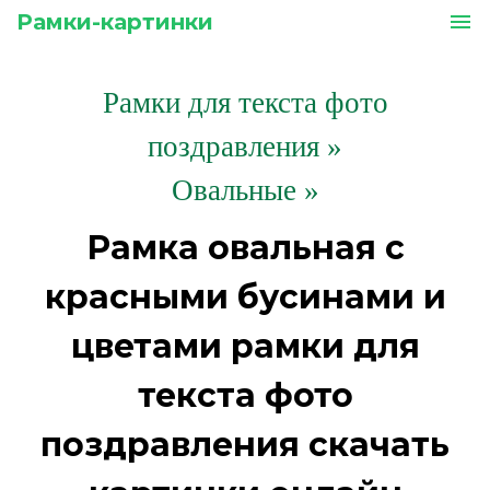
Рамки-картинки
menu
Рамки для текста фото
поздравления
»
Овальные »
Рамка овальная с
красными бусинами и
цветами рамки для
текста фото
поздравления скачать