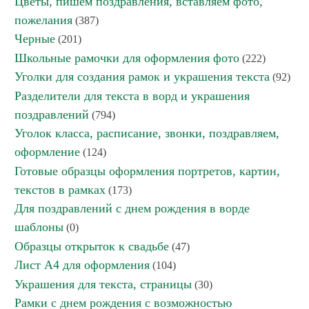
Цветы, пишем поздравления, вставляем фото,
пожелания
(387)
Черные
(201)
Школьные рамочки для оформления фото
(222)
Уголки для создания рамок и украшения текста
(92)
Разделители для текста в ворд и украшения
поздравлений
(794)
Уголок класса, расписание, звонки, поздравляем,
оформление
(124)
Готовые образцы оформления портретов, картин,
текстов в рамках
(173)
Для поздравлений с днем рождения в ворде
шаблоны
(0)
Образцы открыток к свадьбе
(47)
Лист А4 для оформления
(104)
Украшения для текста, страницы
(30)
Рамки с днем рождения с возможностью