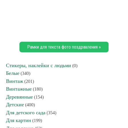
Рамки для текста фото поздравления »
Стикеры, наклейки с людьми
(0)
Белые
(340)
Винтаж
(201)
Винтажные
(180)
Деревянные
(154)
Детские
(400)
Для детского сада
(354)
Для картин
(199)