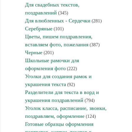
Для свадебных текстов,
поздравлений
(345)
Для влюбленных - Сердечки
(281)
Серебряные
(101)
Цветы, пишем поздравления,
вставляем фото, пожелания
(387)
Черные
(201)
Школьные рамочки для
оформления фото
(222)
Уголки для создания рамок и
украшения текста
(92)
Разделители для текста в ворд и
украшения поздравлений
(794)
Уголок класса, расписание, звонки,
поздравляем, оформление
(124)
Готовые образцы оформления