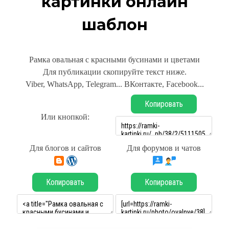
картинки онлайн
шаблон
Рамка овальная с красными бусинами и цветами
Для публикации скопируйте текст ниже.
Viber, WhatsApp, Telegram... ВКонтакте, Facebook...
Копировать
Или кнопкой:
Для блогов и сайтов
Для форумов и чатов
Копировать
Копировать