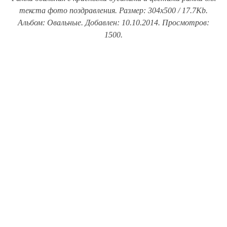
текста фото поздравления. Размер: 304x500 / 17.7Kb.
Альбом: Овальные. Добавлен: 10.10.2014. Просмотров:
1500.