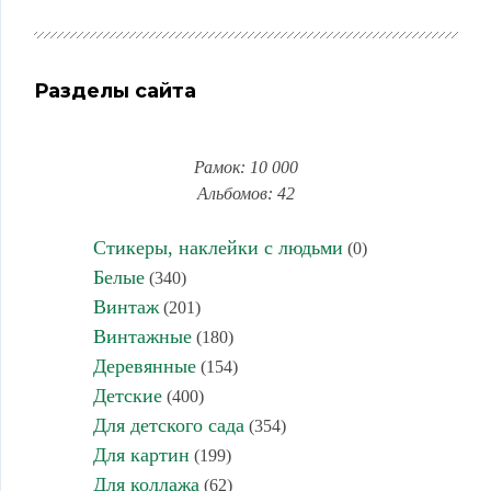
Разделы сайта
Рамок: 10 000
Альбомов: 42
Стикеры, наклейки с людьми
(0)
Белые
(340)
Винтаж
(201)
Винтажные
(180)
Деревянные
(154)
Детские
(400)
Для детского сада
(354)
Для картин
(199)
Для коллажа
(62)