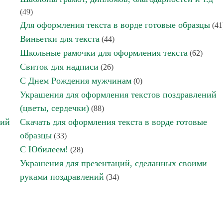
(49)
Для оформления текста в ворде готовые образцы
(41
Виньетки для текста
(44)
Школьные рамочки для оформления текста
(62)
Свиток для надписи
(26)
С Днем Рождения мужчинам
(0)
Украшения для оформления текстов поздравлений
(цветы, сердечки)
(88)
ний
Скачать для оформления текста в ворде готовые
образцы
(33)
С Юбилеем!
(28)
Украшения для презентаций, сделанных своими
руками поздравлений
(34)