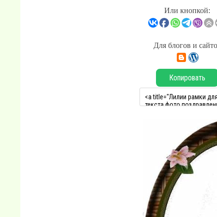
Или кнопкой:
Для блогов и сайт
Копировать