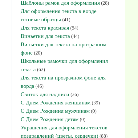
Шаблоны рамок для оформления
(28)
Для оформления текста в ворде
готовые образцы
(41)
Для текста красивая
(54)
Виньетки для текста
(44)
Виньетки для текста на прозрачном
фоне
(20)
Школьные рамочки для оформления
текста
(62)
Для текста на прозрачном фоне для
ворда
(46)
Свиток для надписи
(26)
С Днем Рождения женщинам
(39)
С Днем Рождения мужчинам
(0)
С Днем Рождения детям
(0)
Украшения для оформления текстов
поздравлений (цветы, сердечки)
(88)