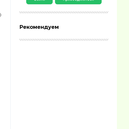
)
Рекомендуем