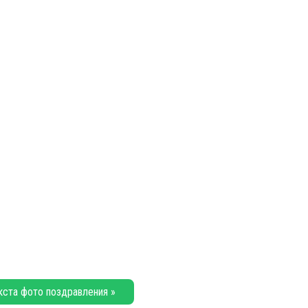
кста фото поздравления »