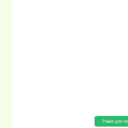
Рамки для те