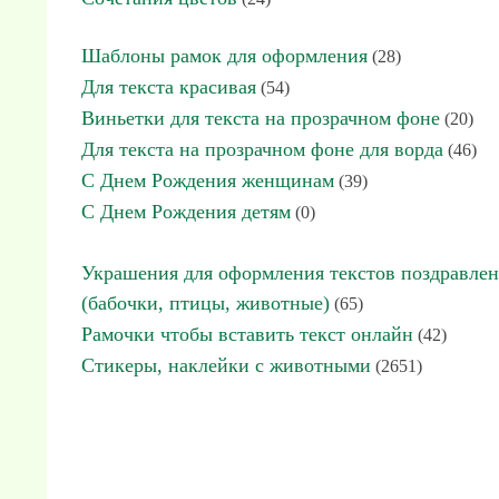
Шаблоны рамок для оформления
(28)
Для текста красивая
(54)
Виньетки для текста на прозрачном фоне
(20)
Для текста на прозрачном фоне для ворда
(46)
С Днем Рождения женщинам
(39)
С Днем Рождения детям
(0)
Украшения для оформления текстов поздравле
(бабочки, птицы, животные)
(65)
Рамочки чтобы вставить текст онлайн
(42)
Стикеры, наклейки с животными
(2651)