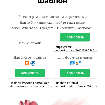
шаблон
Розовая рамочка с бантиком и цветочками
Для публикации скопируйте текст ниже.
Viber, WhatsApp, Telegram... ВКонтакте, Facebook...
Копировать
Или кнопкой:
Для блогов и сайтов
Для форумов и чатов
Копировать
Копировать