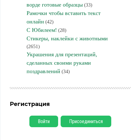
ворде готовые образцы
(33)
Рамочки чтобы вставить текст
онлайн
(42)
С Юбилеем!
(28)
Стикеры, наклейки с животными
(2651)
Украшения для презентаций,
сделанных своими руками
поздравлений
(34)
Регистрация
Войти
Присоединиться