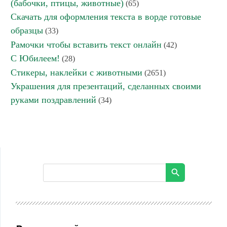
(бабочки, птицы, животные)
(65)
Скачать для оформления текста в ворде готовые
образцы
(33)
Рамочки чтобы вставить текст онлайн
(42)
С Юбилеем!
(28)
Стикеры, наклейки с животными
(2651)
Украшения для презентаций, сделанных своими
руками поздравлений
(34)