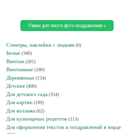
Рамки для текста фото поздравления »
Стикеры, наклейки с людьми
(0)
Белые
(340)
Винтаж
(201)
Винтажные
(180)
Деревянные
(154)
Детские
(400)
Для детского сада
(354)
Для картин
(199)
Для коллажа
(62)
Для кулинарных рецептов
(113)
Для оформления текстов и поздравлений в ворде