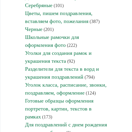
Серебряные
(101)
Цветы, пишем поздравления,
вставляем фото, пожелания
(387)
Черные
(201)
Школьные рамочки для
оформления фото
(222)
Уголки для создания рамок и
украшения текста
(92)
Разделители для текста в ворд и
украшения поздравлений
(794)
Уголок класса, расписание, звонки,
поздравляем, оформление
(124)
Готовые образцы оформления
портретов, картин, текстов в
рамках
(173)
Для поздравлений с днем рождения