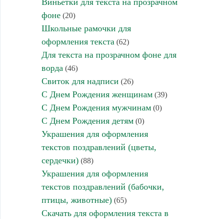
Виньетки для текста на прозрачном
фоне
(20)
Школьные рамочки для
оформления текста
(62)
Для текста на прозрачном фоне для
ворда
(46)
Свиток для надписи
(26)
С Днем Рождения женщинам
(39)
С Днем Рождения мужчинам
(0)
С Днем Рождения детям
(0)
Украшения для оформления
текстов поздравлений (цветы,
сердечки)
(88)
Украшения для оформления
текстов поздравлений (бабочки,
птицы, животные)
(65)
Скачать для оформления текста в