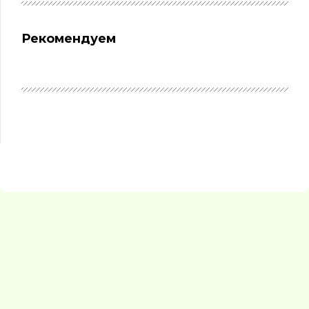
Рекомендуем