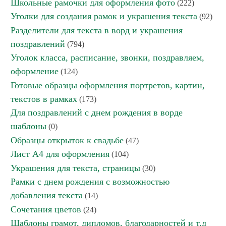
Школьные рамочки для оформления фото
(222)
Уголки для создания рамок и украшения текста
(92)
Разделители для текста в ворд и украшения
поздравлений
(794)
Уголок класса, расписание, звонки, поздравляем,
оформление
(124)
Готовые образцы оформления портретов, картин,
текстов в рамках
(173)
Для поздравлений с днем рождения в ворде
шаблоны
(0)
Образцы открыток к свадьбе
(47)
Лист А4 для оформления
(104)
Украшения для текста, страницы
(30)
Рамки с днем рождения с возможностью
добавления текста
(14)
Сочетания цветов
(24)
Шаблоны грамот, дипломов, благодарностей и т.д