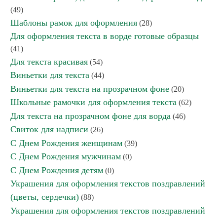
(49)
Шаблоны рамок для оформления
(28)
Для оформления текста в ворде готовые образцы
(41)
Для текста красивая
(54)
Виньетки для текста
(44)
Виньетки для текста на прозрачном фоне
(20)
Школьные рамочки для оформления текста
(62)
Для текста на прозрачном фоне для ворда
(46)
Свиток для надписи
(26)
С Днем Рождения женщинам
(39)
С Днем Рождения мужчинам
(0)
С Днем Рождения детям
(0)
Украшения для оформления текстов поздравлений
(цветы, сердечки)
(88)
Украшения для оформления текстов поздравлений