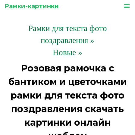
Рамки-картинки
menu
Рамки для текста фото
поздравления
»
Новые »
Розовая рамочка с
бантиком и цветочками
рамки для текста фото
поздравления скачать
картинки онлайн