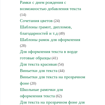
Рамки с днем рождения с
возможностью добавления текста
(14)
Сочетания цветов
(24)
Шаблоны грамот, дипломов,
благодарностей и т.д
(49)
Шаблоны рамок для оформления
(28)
Для оформления текста в ворде
готовые образцы
(41)
Для текста красивая
(54)
Виньетки для текста
(44)
Виньетки для текста на прозрачном
фоне
(20)
Школьные рамочки для
оформления текста
(62)
Для текста на прозрачном фоне для