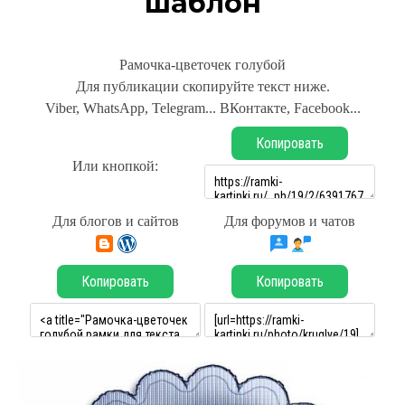
шаблон
Рамочка-цветочек голубой
Для публикации скопируйте текст ниже.
Viber, WhatsApp, Telegram... ВКонтакте, Facebook...
Копировать
Или кнопкой:
Для блогов и сайтов
Для форумов и чатов
Копировать
Копировать