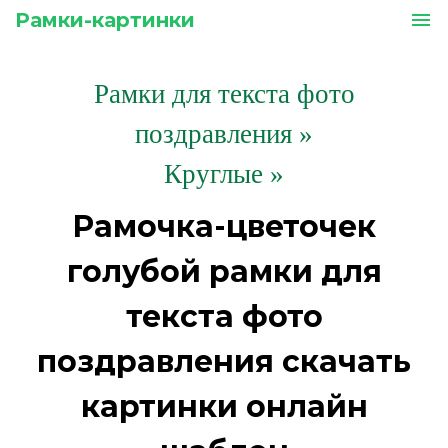
Рамки-картинки
menu
Рамки для текста фото
поздравления
»
Круглые »
Рамочка-цветочек
голубой рамки для
текста фото
поздравления скачать
картинки онлайн