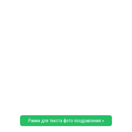
Рамки для текста фото поздравления »