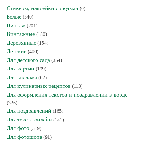
Стикеры, наклейки с людьми
(0)
Белые
(340)
Винтаж
(201)
Винтажные
(180)
Деревянные
(154)
Детские
(400)
Для детского сада
(354)
Для картин
(199)
Для коллажа
(62)
Для кулинарных рецептов
(113)
Для оформления текстов и поздравлений в ворде
(326)
Для поздравлений
(165)
Для текста онлайн
(141)
Для фото
(319)
Для фотошопа
(91)