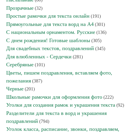
Прозрачные
(32)
Простые рамочки для текста онлайн
(191)
Прямоугольные для текста ворд на А4
(301)
С национальным орнаментом. Русские
(136)
С днем рождения! Готовые шаблоны
(305)
Для свадебных текстов, поздравлений
(345)
Для влюбленных - Сердечки
(281)
Серебряные
(101)
Цветы, пишем поздравления, вставляем фото,
пожелания
(387)
Черные
(201)
Школьные рамочки для оформления фото
(222)
Уголки для создания рамок и украшения текста
(92)
Разделители для текста в ворд и украшения
поздравлений
(794)
Уголок класса, расписание, звонки, поздравляем,