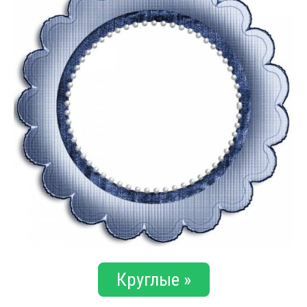
Круглые »