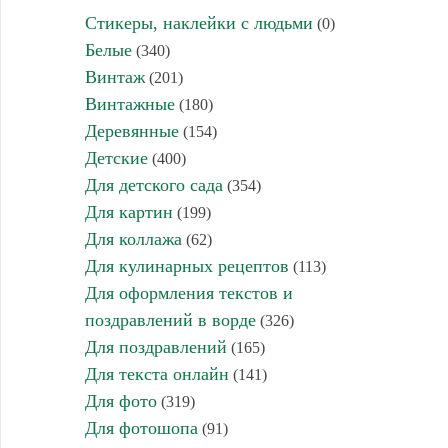
Стикеры, наклейки с людьми
(0)
Белые
(340)
Винтаж
(201)
Винтажные
(180)
Деревянные
(154)
Детские
(400)
Для детского сада
(354)
Для картин
(199)
Для коллажа
(62)
Для кулинарных рецептов
(113)
Для оформления текстов и
поздравлений в ворде
(326)
Для поздравлений
(165)
Для текста онлайн
(141)
Для фото
(319)
Для фотошопа
(91)