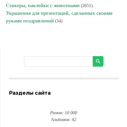
Стикеры, наклейки с животными
(2651)
Украшения для презентаций, сделанных своими
руками поздравлений
(34)
Разделы сайта
Рамок: 10 000
Альбомов: 42