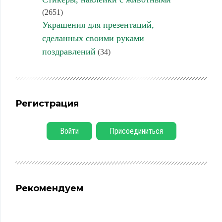
(2651)
Украшения для презентаций,
сделанных своими руками
поздравлений
(34)
Регистрация
Войти
Присоединиться
Рекомендуем