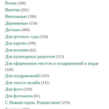
Белые
(340)
Винтаж
(201)
Винтажные
(180)
Деревянные
(154)
Детские
(400)
Для детского сада
(354)
Для картин
(199)
Для коллажа
(62)
Для кулинарных рецептов
(113)
Для оформления текстов и поздравлений в ворде
(326)
Для поздравлений
(165)
Для текста онлайн
(141)
Для фото
(319)
Для фотошопа
(91)
С Новым годом, Рождеством!
(276)