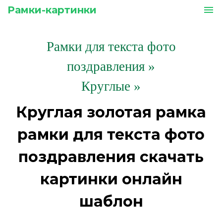
Рамки-картинки
menu
Рамки для текста фото
поздравления
»
Круглые »
Круглая золотая рамка
рамки для текста фото
поздравления скачать
картинки онлайн
шаблон