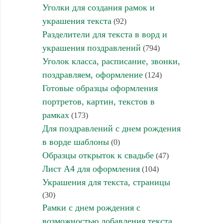
Уголки для создания рамок и
украшения текста
(92)
Разделители для текста в ворд и
украшения поздравлений
(794)
Уголок класса, расписание, звонки,
поздравляем, оформление
(124)
Готовые образцы оформления
портретов, картин, текстов в
рамках
(173)
Для поздравлений с днем рождения
в ворде шаблоны
(0)
Образцы открыток к свадьбе
(47)
Лист А4 для оформления
(104)
Украшения для текста, страницы
(30)
Рамки с днем рождения с
возможностью добавления текста