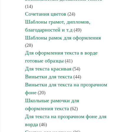
(14)
Сочетания цветов
(24)
Шаблоны грамот, дипломов,
благодарностей и т.д
(49)
Шаблоны рамок для оформления
(28)
Для оформления текста в ворде
готовые образцы
(41)
Для текста красивая
(54)
Виньетки для текста
(44)
Виньетки для текста на прозрачном
фоне
(20)
Школьные рамочки для
оформления текста
(62)
Для текста на прозрачном фоне для
ворда
(46)