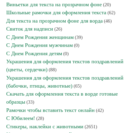
Виньетки для текста на прозрачном фоне
(20)
Школьные рамочки для оформления текста
(62)
Для текста на прозрачном фоне для ворда
(46)
Свиток для надписи
(26)
С Днем Рождения женщинам
(39)
С Днем Рождения мужчинам
(0)
С Днем Рождения детям
(0)
Украшения для оформления текстов поздравлений
(цветы, сердечки)
(88)
Украшения для оформления текстов поздравлений
(бабочки, птицы, животные)
(65)
Скачать для оформления текста в ворде готовые
образцы
(33)
Рамочки чтобы вставить текст онлайн
(42)
С Юбилеем!
(28)
Стикеры, наклейки с животными
(2651)