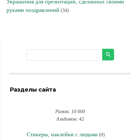
Украшения для презентаций, сделанных своими
руками поздравлений
(34)
Разделы сайта
Рамок: 10 000
Альбомов: 42
Стикеры, наклейки с людьми
(0)