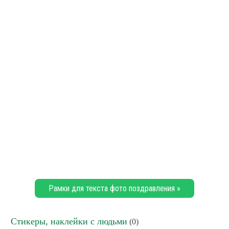
Рамки для текста фото поздравления »
Стикеры, наклейки с людьми
(0)