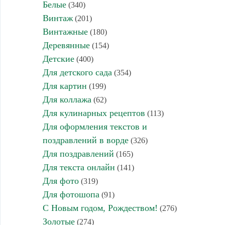
Белые
(340)
Винтаж
(201)
Винтажные
(180)
Деревянные
(154)
Детские
(400)
Для детского сада
(354)
Для картин
(199)
Для коллажа
(62)
Для кулинарных рецептов
(113)
Для оформления текстов и
поздравлений в ворде
(326)
Для поздравлений
(165)
Для текста онлайн
(141)
Для фото
(319)
Для фотошопа
(91)
С Новым годом, Рождеством!
(276)
Золотые
(274)