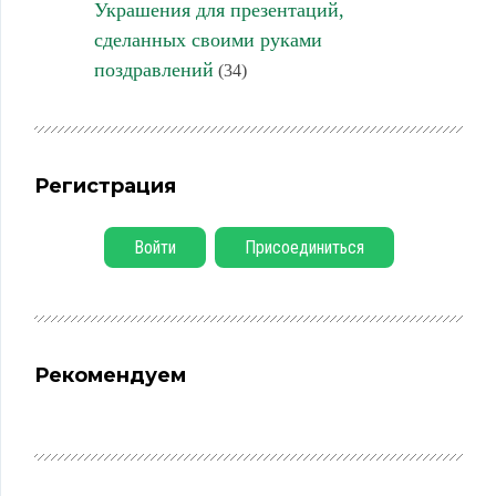
Украшения для презентаций,
сделанных своими руками
поздравлений
(34)
Регистрация
Войти
Присоединиться
Рекомендуем