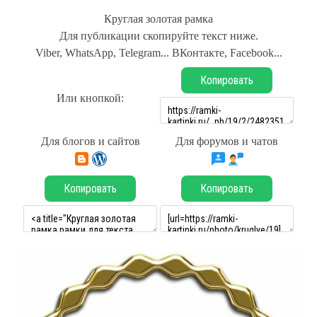
Круглая золотая рамка
Для публикации скопируйте текст ниже.
Viber, WhatsApp, Telegram... ВКонтакте, Facebook...
Копировать
Или кнопкой:
Для блогов и сайтов
Для форумов и чатов
Копировать
Копировать