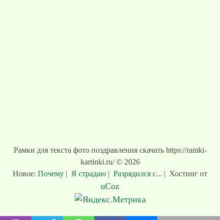
Рамки для текста фото поздравления скачать https://ramki-
kartinki.ru/ © 2026
Новое:
Почему
|
Я страдаю
|
Разрядился с...
|
Хостинг от
uCoz