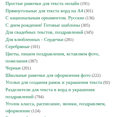
Простые рамочки для текста онлайн
(191)
Прямоугольные для текста ворд на А4
(301)
С национальным орнаментом. Русские
(136)
С днем рождения! Готовые шаблоны
(305)
Для свадебных текстов, поздравлений
(345)
Для влюбленных - Сердечки
(281)
Серебряные
(101)
Цветы, пишем поздравления, вставляем фото,
пожелания
(387)
Черные
(201)
Школьные рамочки для оформления фото
(222)
Уголки для создания рамок и украшения текста
(92)
Разделители для текста в ворд и украшения
поздравлений
(794)
Уголок класса, расписание, звонки, поздравляем,
оформление
(124)