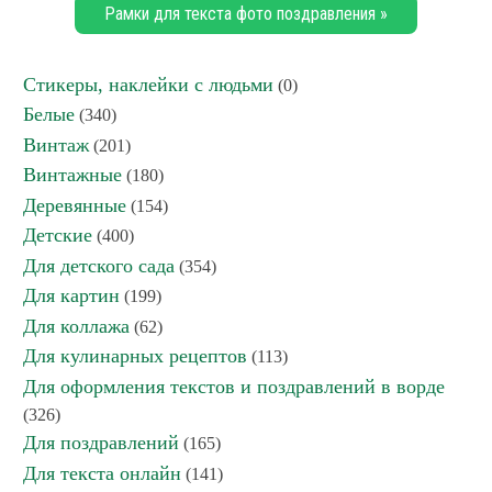
Рамки для текста фото поздравления »
Стикеры, наклейки с людьми
(0)
Белые
(340)
Винтаж
(201)
Винтажные
(180)
Деревянные
(154)
Детские
(400)
Для детского сада
(354)
Для картин
(199)
Для коллажа
(62)
Для кулинарных рецептов
(113)
Для оформления текстов и поздравлений в ворде
(326)
Для поздравлений
(165)
Для текста онлайн
(141)