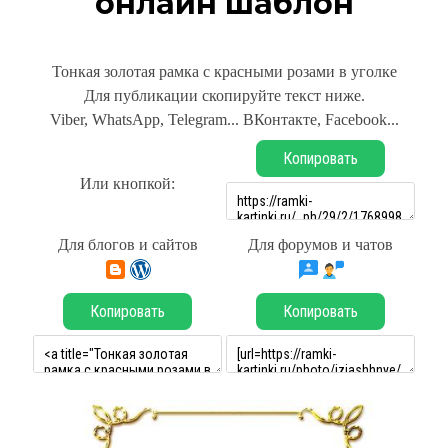
онлайн шаблон
Тонкая золотая рамка с красными розами в уголке
Для публикации скопируйте текст ниже.
Viber, WhatsApp, Telegram... ВКонтакте, Facebook...
Копировать
Или кнопкой:
Для блогов и сайтов
Для форумов и чатов
Копировать
Копировать