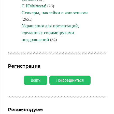
С Юбилеем!
(28)
Стикеры, наклейки с животными
(2651)
Украшения для презентаций,
сделанных своими руками
поздравлений
(34)
Регистрация
Войти
Присоединиться
Рекомендуем