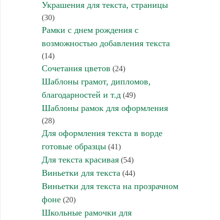
Украшения для текста, страницы
(30)
Рамки с днем рождения с
возможностью добавления текста
(14)
Сочетания цветов
(24)
Шаблоны грамот, дипломов,
благодарностей и т.д
(49)
Шаблоны рамок для оформления
(28)
Для оформления текста в ворде
готовые образцы
(41)
Для текста красивая
(54)
Виньетки для текста
(44)
Виньетки для текста на прозрачном
фоне
(20)
Школьные рамочки для