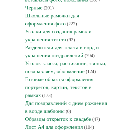
Черные
(201)
Школьные рамочки для
оформления фото
(222)
Уголки для создания рамок и
украшения текста
(92)
Разделители для текста в ворд и
украшения поздравлений
(794)
Уголок класса, расписание, звонки,
поздравляем, оформление
(124)
Готовые образцы оформления
портретов, картин, текстов в
рамках
(173)
Для поздравлений с днем рождения
в ворде шаблоны
(0)
Образцы открыток к свадьбе
(47)
Лист А4 для оформления
(104)