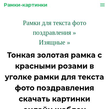
Рамки-картинки
menu
Рамки для текста фото
поздравления
»
Изящные »
Тонкая золотая рамка с
красными розами в
уголке рамки для текста
фото поздравления
скачать картинки