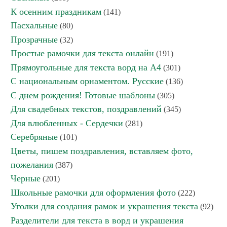
К осенним праздникам
(141)
Пасхальные
(80)
Прозрачные
(32)
Простые рамочки для текста онлайн
(191)
Прямоугольные для текста ворд на А4
(301)
С национальным орнаментом. Русские
(136)
С днем рождения! Готовые шаблоны
(305)
Для свадебных текстов, поздравлений
(345)
Для влюбленных - Сердечки
(281)
Серебряные
(101)
Цветы, пишем поздравления, вставляем фото,
пожелания
(387)
Черные
(201)
Школьные рамочки для оформления фото
(222)
Уголки для создания рамок и украшения текста
(92)
Разделители для текста в ворд и украшения