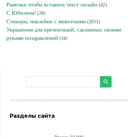
Рамочки чтобы вставить текст онлайн
(42)
С Юбилеем!
(28)
Стикеры, наклейки с животными
(2651)
Украшения для презентаций, сделанных своими
руками поздравлений
(34)
Разделы сайта