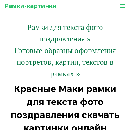
Рамки-картинки
menu
Рамки для текста фото
поздравления
»
Готовые образцы оформления
портретов, картин, текстов в
рамках »
Красные Маки рамки
для текста фото
поздравления скачать
картинки онлайн