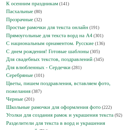
К осенним праздникам
(141)
Пасхальные
(80)
Прозрачные
(32)
Простые рамочки для текста онлайн
(191)
Прямоугольные для текста ворд на А4
(301)
С национальным орнаментом. Русские
(136)
С днем рождения! Готовые шаблоны
(305)
Для свадебных текстов, поздравлений
(345)
Для влюбленных - Сердечки
(281)
Серебряные
(101)
Цветы, пишем поздравления, вставляем фото,
пожелания
(387)
Черные
(201)
Школьные рамочки для оформления фото
(222)
Уголки для создания рамок и украшения текста
(92)
Разделители для текста в ворд и украшения