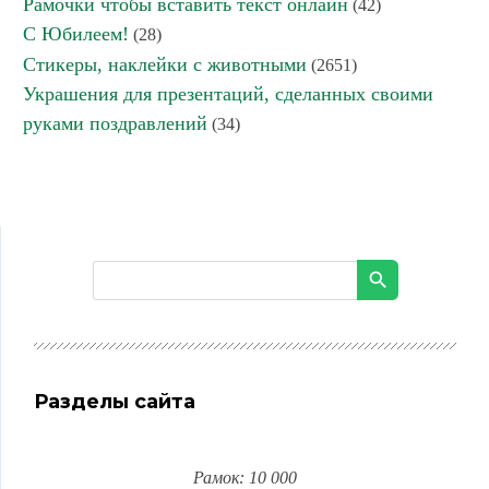
Рамочки чтобы вставить текст онлайн
(42)
С Юбилеем!
(28)
Стикеры, наклейки с животными
(2651)
Украшения для презентаций, сделанных своими
руками поздравлений
(34)
Разделы сайта
Рамок: 10 000