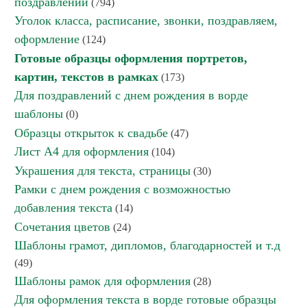
поздравлений
(794)
Уголок класса, расписание, звонки, поздравляем,
оформление
(124)
Готовые образцы оформления портретов,
картин, текстов в рамках
(173)
Для поздравлений с днем рождения в ворде
шаблоны
(0)
Образцы открыток к свадьбе
(47)
Лист А4 для оформления
(104)
Украшения для текста, страницы
(30)
Рамки с днем рождения с возможностью
добавления текста
(14)
Сочетания цветов
(24)
Шаблоны грамот, дипломов, благодарностей и т.д
(49)
Шаблоны рамок для оформления
(28)
Для оформления текста в ворде готовые образцы