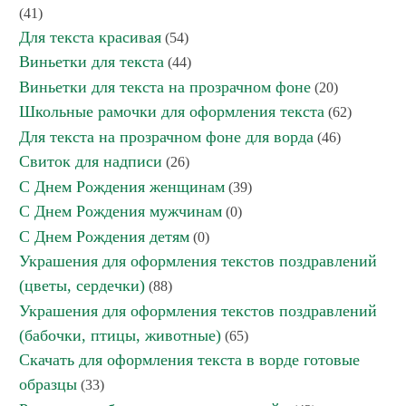
(41)
Для текста красивая
(54)
Виньетки для текста
(44)
Виньетки для текста на прозрачном фоне
(20)
Школьные рамочки для оформления текста
(62)
Для текста на прозрачном фоне для ворда
(46)
Свиток для надписи
(26)
С Днем Рождения женщинам
(39)
С Днем Рождения мужчинам
(0)
С Днем Рождения детям
(0)
Украшения для оформления текстов поздравлений
(цветы, сердечки)
(88)
Украшения для оформления текстов поздравлений
(бабочки, птицы, животные)
(65)
Скачать для оформления текста в ворде готовые
образцы
(33)