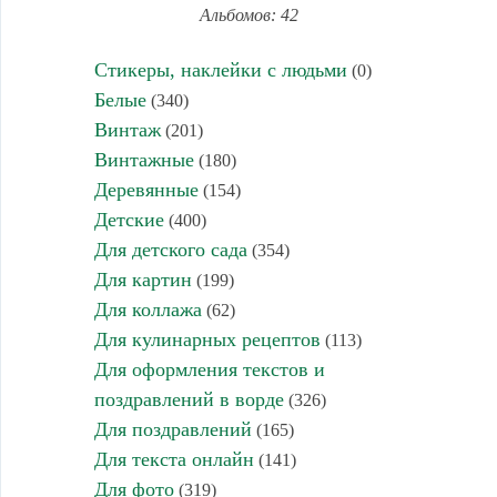
Альбомов: 42
Стикеры, наклейки с людьми
(0)
Белые
(340)
Винтаж
(201)
Винтажные
(180)
Деревянные
(154)
Детские
(400)
Для детского сада
(354)
Для картин
(199)
Для коллажа
(62)
Для кулинарных рецептов
(113)
Для оформления текстов и
поздравлений в ворде
(326)
Для поздравлений
(165)
Для текста онлайн
(141)
Для фото
(319)