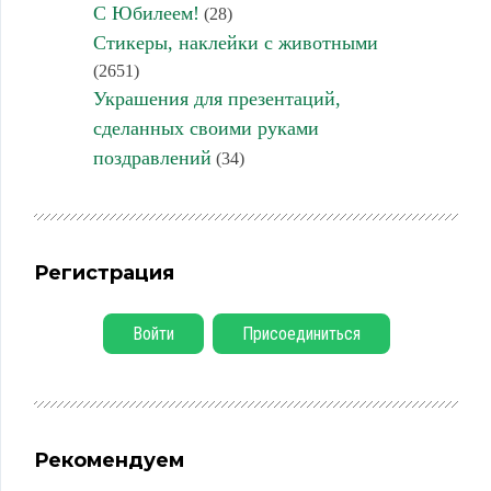
С Юбилеем!
(28)
Стикеры, наклейки с животными
(2651)
Украшения для презентаций,
сделанных своими руками
поздравлений
(34)
Регистрация
Войти
Присоединиться
Рекомендуем