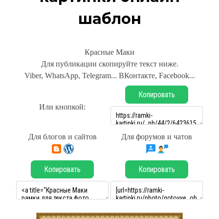
шаблон
Красные Маки
Для публикации скопируйте текст ниже.
Viber, WhatsApp, Telegram... ВКонтакте, Facebook...
Копировать
Или кнопкой:
Для блогов и сайтов
Для форумов и чатов
Копировать
Копировать