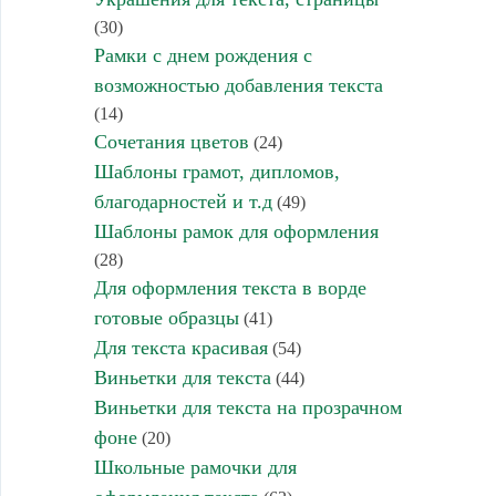
(30)
Рамки с днем рождения с
возможностью добавления текста
(14)
Сочетания цветов
(24)
Шаблоны грамот, дипломов,
благодарностей и т.д
(49)
Шаблоны рамок для оформления
(28)
Для оформления текста в ворде
готовые образцы
(41)
Для текста красивая
(54)
Виньетки для текста
(44)
Виньетки для текста на прозрачном
фоне
(20)
Школьные рамочки для