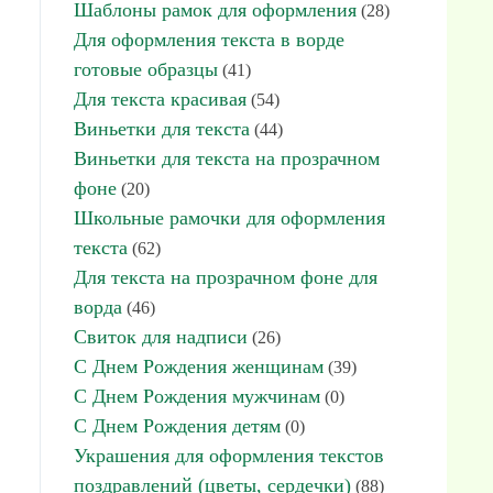
Шаблоны рамок для оформления
(28)
Для оформления текста в ворде
готовые образцы
(41)
Для текста красивая
(54)
Виньетки для текста
(44)
Виньетки для текста на прозрачном
фоне
(20)
Школьные рамочки для оформления
текста
(62)
Для текста на прозрачном фоне для
ворда
(46)
Свиток для надписи
(26)
С Днем Рождения женщинам
(39)
С Днем Рождения мужчинам
(0)
С Днем Рождения детям
(0)
Украшения для оформления текстов
поздравлений (цветы, сердечки)
(88)