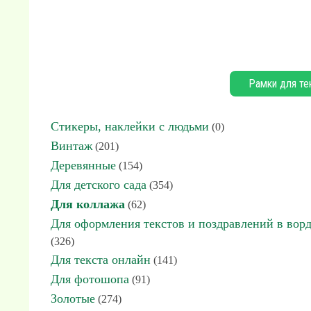
Рамки для те
Стикеры, наклейки с людьми
(0)
Винтаж
(201)
Деревянные
(154)
Для детского сада
(354)
Для коллажа
(62)
Для оформления текстов и поздравлений в вор
(326)
Для текста онлайн
(141)
Для фотошопа
(91)
Золотые
(274)