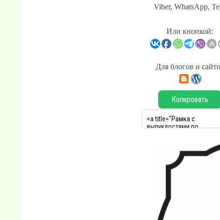
Viber, WhatsApp, Te
Или кнопкой:
Для блогов и сайт
Копировать