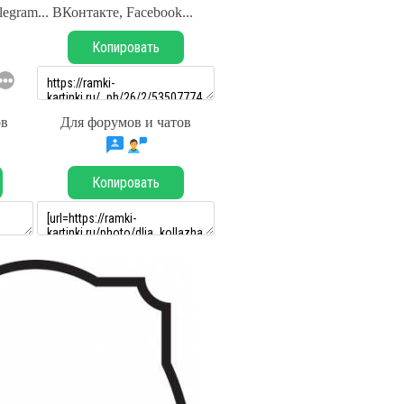
legram... ВКонтакте, Facebook...
Копировать
ов
Для форумов и чатов
Копировать