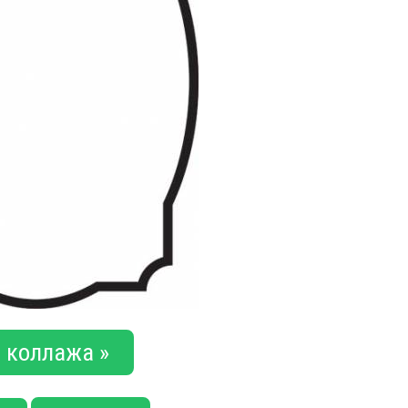
 коллажа »