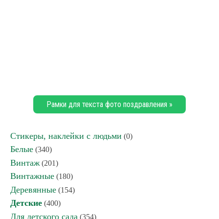
Рамки для текста фото поздравления »
Стикеры, наклейки с людьми
(0)
Белые
(340)
Винтаж
(201)
Винтажные
(180)
Деревянные
(154)
Детские
(400)
Для детского сада
(354)