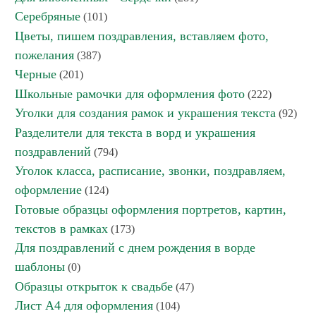
Серебряные
(101)
Цветы, пишем поздравления, вставляем фото,
пожелания
(387)
Черные
(201)
Школьные рамочки для оформления фото
(222)
Уголки для создания рамок и украшения текста
(92)
Разделители для текста в ворд и украшения
поздравлений
(794)
Уголок класса, расписание, звонки, поздравляем,
оформление
(124)
Готовые образцы оформления портретов, картин,
текстов в рамках
(173)
Для поздравлений с днем рождения в ворде
шаблоны
(0)
Образцы открыток к свадьбе
(47)
Лист А4 для оформления
(104)