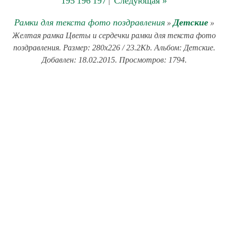
195
196
197
Следующая »
|
Рамки для текста фото поздравления
Детские
»
»
Желтая рамка Цветы и сердечки рамки для текста фото
поздравления. Размер: 280x226 / 23.2Kb. Альбом: Детские.
Добавлен: 18.02.2015. Просмотров: 1794.