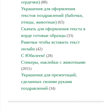
сердечки)
(88)
Украшения для оформления
текстов поздравлений (бабочки,
птицы, животные)
(65)
Скачать для оформления текста в
ворде готовые образцы
(33)
Рамочки чтобы вставить текст
онлайн
(42)
С Юбилеем!
(28)
Стикеры, наклейки с животными
(2651)
Украшения для презентаций,
сделанных своими руками
поздравлений
(34)