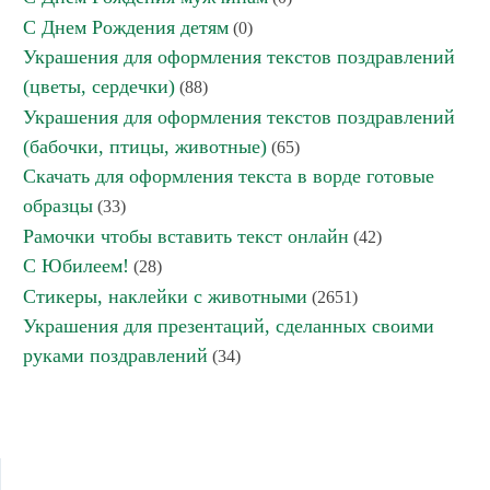
С Днем Рождения детям
(0)
Украшения для оформления текстов поздравлений
(цветы, сердечки)
(88)
Украшения для оформления текстов поздравлений
(бабочки, птицы, животные)
(65)
Скачать для оформления текста в ворде готовые
образцы
(33)
Рамочки чтобы вставить текст онлайн
(42)
С Юбилеем!
(28)
Стикеры, наклейки с животными
(2651)
Украшения для презентаций, сделанных своими
руками поздравлений
(34)