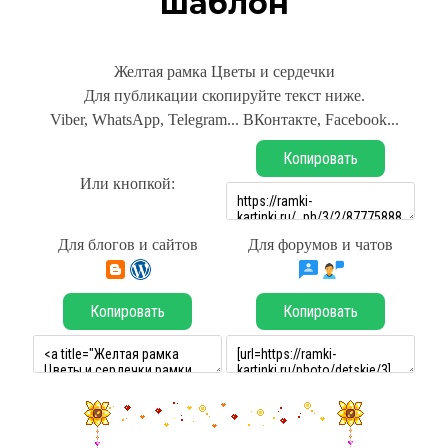
шаблон
Желтая рамка Цветы и сердечки
Для публикации скопируйте текст ниже.
Viber, WhatsApp, Telegram... ВКонтакте, Facebook...
Копировать
Или кнопкой:
Для блогов и сайтов
Для форумов и чатов
Копировать
Копировать