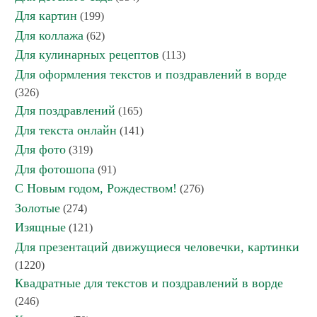
Для картин
(199)
Для коллажа
(62)
Для кулинарных рецептов
(113)
Для оформления текстов и поздравлений в ворде
(326)
Для поздравлений
(165)
Для текста онлайн
(141)
Для фото
(319)
Для фотошопа
(91)
С Новым годом, Рождеством!
(276)
Золотые
(274)
Изящные
(121)
Для презентаций движущиеся человечки, картинки
(1220)
Квадратные для текстов и поздравлений в ворде
(246)