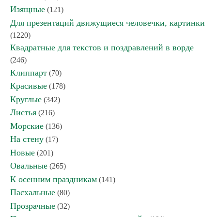
Изящные
(121)
Для презентаций движущиеся человечки, картинки
(1220)
Квадратные для текстов и поздравлений в ворде
(246)
Клиппарт
(70)
Красивые
(178)
Круглые
(342)
Листья
(216)
Морские
(136)
На стену
(17)
Новые
(201)
Овальные
(265)
К осенним праздникам
(141)
Пасхальные
(80)
Прозрачные
(32)