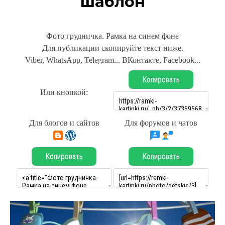
шаблон
Фото грудничка. Рамка на синем фоне
Для публикации скопируйте текст ниже.
Viber, WhatsApp, Telegram... ВКонтакте, Facebook...
Копировать
Или кнопкой:
Для блогов и сайтов
Для форумов и чатов
Копировать
Копировать