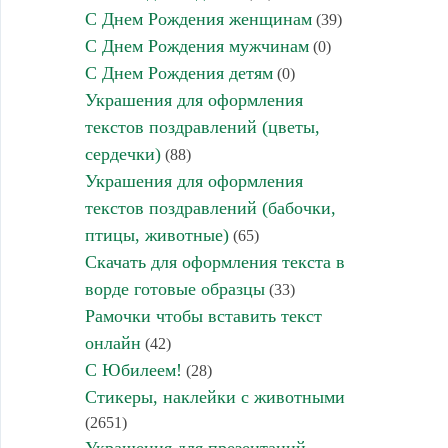
С Днем Рождения женщинам
(39)
С Днем Рождения мужчинам
(0)
С Днем Рождения детям
(0)
Украшения для оформления
текстов поздравлений (цветы,
сердечки)
(88)
Украшения для оформления
текстов поздравлений (бабочки,
птицы, животные)
(65)
Скачать для оформления текста в
ворде готовые образцы
(33)
Рамочки чтобы вставить текст
онлайн
(42)
С Юбилеем!
(28)
Стикеры, наклейки с животными
(2651)