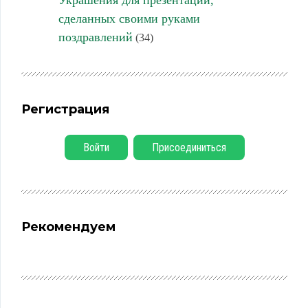
Украшения для презентаций,
сделанных своими руками
поздравлений
(34)
Регистрация
Войти
Присоединиться
Рекомендуем