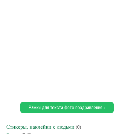
Рамки для текста фото поздравления »
Стикеры, наклейки с людьми
(0)