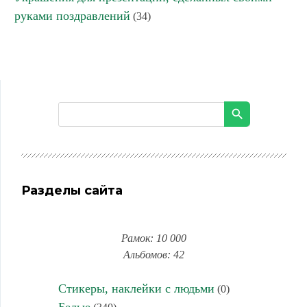
руками поздравлений
(34)
Разделы сайта
Рамок: 10 000
Альбомов: 42
Стикеры, наклейки с людьми
(0)