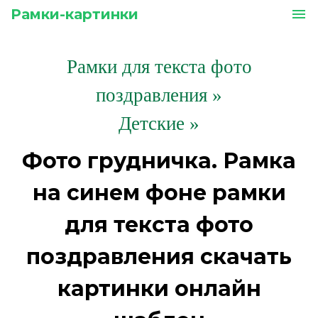
Рамки-картинки
menu
Рамки для текста фото
поздравления
»
Детские »
Фото грудничка. Рамка
на синем фоне рамки
для текста фото
поздравления скачать
картинки онлайн