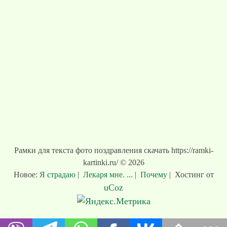
Рамки для текста фото поздравления скачать https://ramki-
kartinki.ru/ © 2026
Новое:
Я страдаю
|
Лекаря мне. ...
|
Почему
|
Хостинг от
uCoz