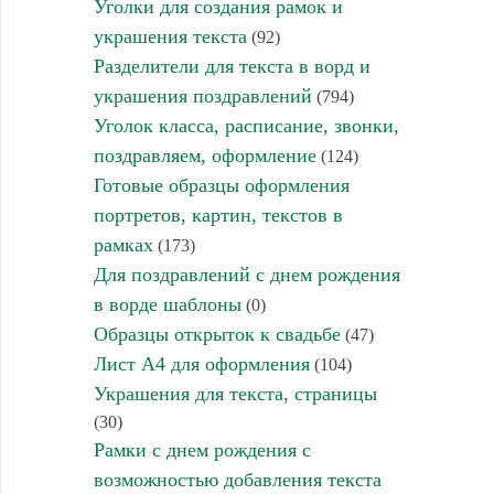
Уголки для создания рамок и
украшения текста
(92)
Разделители для текста в ворд и
украшения поздравлений
(794)
Уголок класса, расписание, звонки,
поздравляем, оформление
(124)
Готовые образцы оформления
портретов, картин, текстов в
рамках
(173)
Для поздравлений с днем рождения
в ворде шаблоны
(0)
Образцы открыток к свадьбе
(47)
Лист А4 для оформления
(104)
Украшения для текста, страницы
(30)
Рамки с днем рождения с
возможностью добавления текста