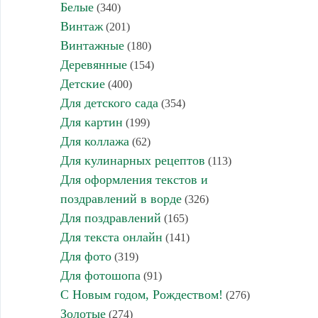
Белые
(340)
Винтаж
(201)
Винтажные
(180)
Деревянные
(154)
Детские
(400)
Для детского сада
(354)
Для картин
(199)
Для коллажа
(62)
Для кулинарных рецептов
(113)
Для оформления текстов и
поздравлений в ворде
(326)
Для поздравлений
(165)
Для текста онлайн
(141)
Для фото
(319)
Для фотошопа
(91)
С Новым годом, Рождеством!
(276)
Золотые
(274)