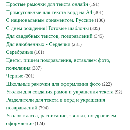
Простые рамочки для текста онлайн
(191)
Прямоугольные для текста ворд на А4
(301)
С национальным орнаментом. Русские
(136)
С днем рождения! Готовые шаблоны
(305)
Для свадебных текстов, поздравлений
(345)
Для влюбленных - Сердечки
(281)
Серебряные
(101)
Цветы, пишем поздравления, вставляем фото,
пожелания
(387)
Черные
(201)
Школьные рамочки для оформления фото
(222)
Уголки для создания рамок и украшения текста
(92)
Разделители для текста в ворд и украшения
поздравлений
(794)
Уголок класса, расписание, звонки, поздравляем,
оформление
(124)