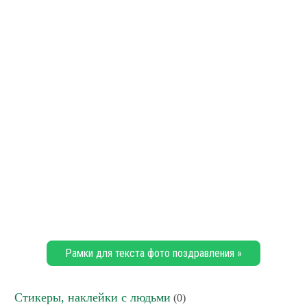
Рамки для текста фото поздравления »
Стикеры, наклейки с людьми
(0)