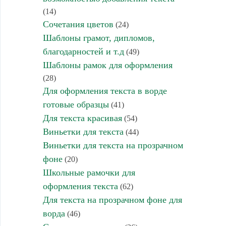
(14)
Сочетания цветов
(24)
Шаблоны грамот, дипломов,
благодарностей и т.д
(49)
Шаблоны рамок для оформления
(28)
Для оформления текста в ворде
готовые образцы
(41)
Для текста красивая
(54)
Виньетки для текста
(44)
Виньетки для текста на прозрачном
фоне
(20)
Школьные рамочки для
оформления текста
(62)
Для текста на прозрачном фоне для
ворда
(46)