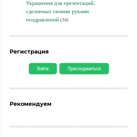
Украшения для презентаций,
сделанных своими руками
поздравлений
(34)
Регистрация
Войти
Присоединиться
Рекомендуем