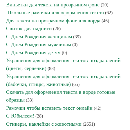
Виньетки для текста на прозрачном фоне
(20)
Школьные рамочки для оформления текста
(62)
Для текста на прозрачном фоне для ворда
(46)
Свиток для надписи
(26)
С Днем Рождения женщинам
(39)
С Днем Рождения мужчинам
(0)
С Днем Рождения детям
(0)
Украшения для оформления текстов поздравлений
(цветы, сердечки)
(88)
Украшения для оформления текстов поздравлений
(бабочки, птицы, животные)
(65)
Скачать для оформления текста в ворде готовые
образцы
(33)
Рамочки чтобы вставить текст онлайн
(42)
С Юбилеем!
(28)
Стикеры, наклейки с животными
(2651)