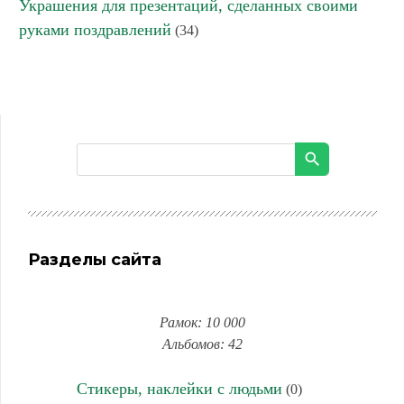
Украшения для презентаций, сделанных своими
руками поздравлений
(34)
Разделы сайта
Рамок: 10 000
Альбомов: 42
Стикеры, наклейки с людьми
(0)