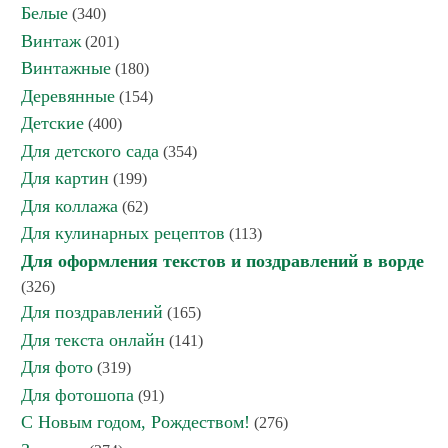
Белые
(340)
Винтаж
(201)
Винтажные
(180)
Деревянные
(154)
Детские
(400)
Для детского сада
(354)
Для картин
(199)
Для коллажа
(62)
Для кулинарных рецептов
(113)
Для оформления текстов и поздравлений в ворде
(326)
Для поздравлений
(165)
Для текста онлайн
(141)
Для фото
(319)
Для фотошопа
(91)
С Новым годом, Рождеством!
(276)