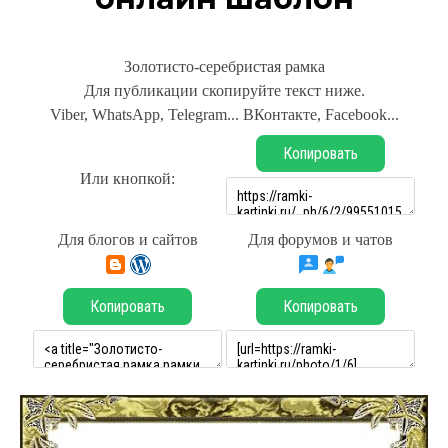
Золотисто-серебристая рамка
Для публикации скопируйте текст ниже.
Viber, WhatsApp, Telegram... ВКонтакте, Facebook...
Копировать
Или кнопкой:
Для блогов и сайтов
Для форумов и чатов
Копировать
Копировать