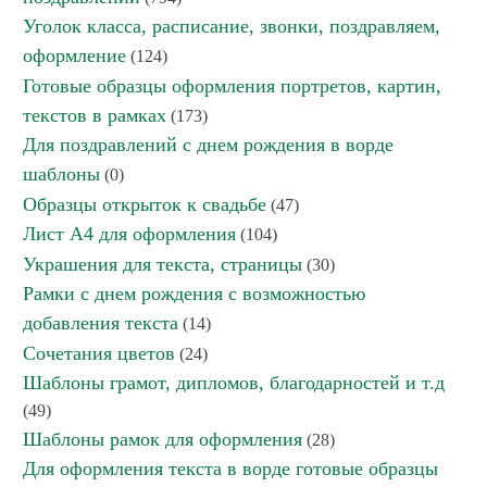
Уголок класса, расписание, звонки, поздравляем,
оформление
(124)
Готовые образцы оформления портретов, картин,
текстов в рамках
(173)
Для поздравлений с днем рождения в ворде
шаблоны
(0)
Образцы открыток к свадьбе
(47)
Лист А4 для оформления
(104)
Украшения для текста, страницы
(30)
Рамки с днем рождения с возможностью
добавления текста
(14)
Сочетания цветов
(24)
Шаблоны грамот, дипломов, благодарностей и т.д
(49)
Шаблоны рамок для оформления
(28)
Для оформления текста в ворде готовые образцы