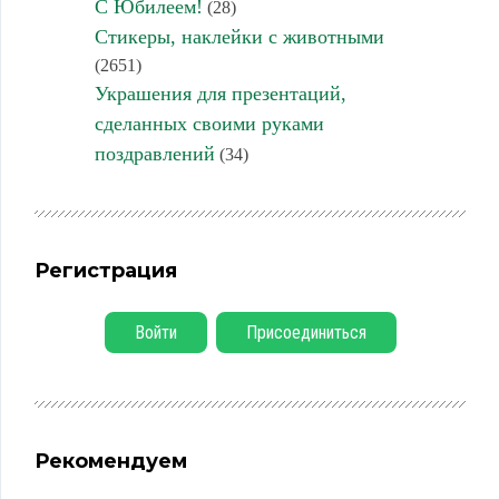
С Юбилеем!
(28)
Стикеры, наклейки с животными
(2651)
Украшения для презентаций,
сделанных своими руками
поздравлений
(34)
Регистрация
Войти
Присоединиться
Рекомендуем