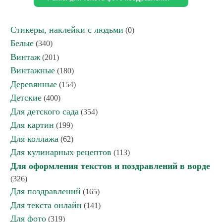
Стикеры, наклейки с людьми
(0)
Белые
(340)
Винтаж
(201)
Винтажные
(180)
Деревянные
(154)
Детские
(400)
Для детского сада
(354)
Для картин
(199)
Для коллажа
(62)
Для кулинарных рецептов
(113)
Для оформления текстов и поздравлений в ворде
(326)
Для поздравлений
(165)
Для текста онлайн
(141)
Для фото
(319)