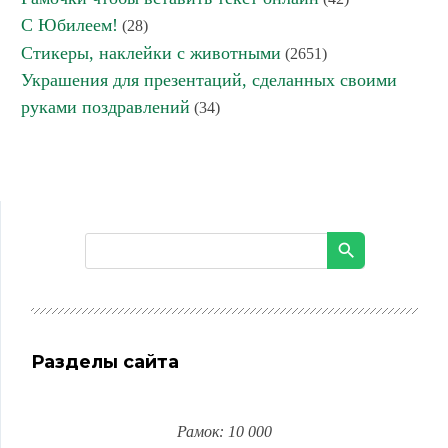
С Юбилеем!
(28)
Стикеры, наклейки с животными
(2651)
Украшения для презентаций, сделанных своими
руками поздравлений
(34)
Разделы сайта
Рамок: 10 000