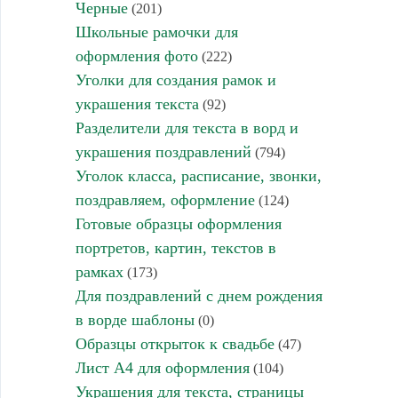
Черные
(201)
Школьные рамочки для
оформления фото
(222)
Уголки для создания рамок и
украшения текста
(92)
Разделители для текста в ворд и
украшения поздравлений
(794)
Уголок класса, расписание, звонки,
поздравляем, оформление
(124)
Готовые образцы оформления
портретов, картин, текстов в
рамках
(173)
Для поздравлений с днем рождения
в ворде шаблоны
(0)
Образцы открыток к свадьбе
(47)
Лист А4 для оформления
(104)
Украшения для текста, страницы