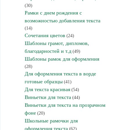
(30)
Рамки с днем рождения с
возможностью добавления текста
(14)
Сочетания цветов
(24)
Шаблоны грамот, дипломов,
благодарностей и т.д
(49)
Шаблоны рамок для оформления
(28)
Для оформления текста в ворде
готовые образцы
(41)
Для текста красивая
(54)
Виньетки для текста
(44)
Виньетки для текста на прозрачном
фоне
(20)
Школьные рамочки для
оформления текста
(62)