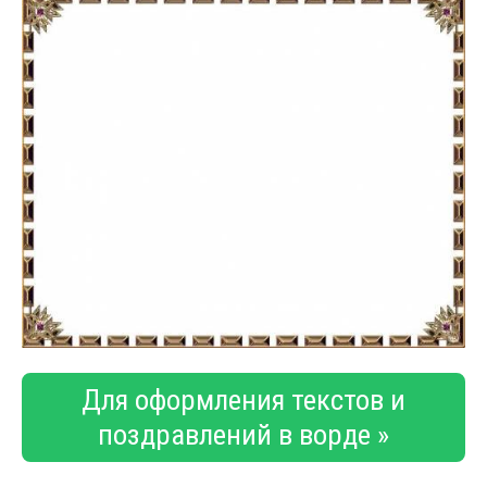
Для оформления текстов и
поздравлений в ворде »