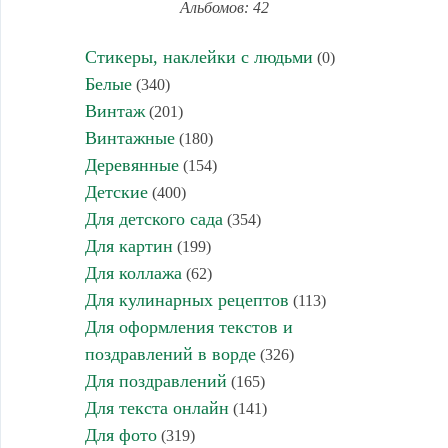
Альбомов: 42
Стикеры, наклейки с людьми
(0)
Белые
(340)
Винтаж
(201)
Винтажные
(180)
Деревянные
(154)
Детские
(400)
Для детского сада
(354)
Для картин
(199)
Для коллажа
(62)
Для кулинарных рецептов
(113)
Для оформления текстов и
поздравлений в ворде
(326)
Для поздравлений
(165)
Для текста онлайн
(141)
Для фото
(319)