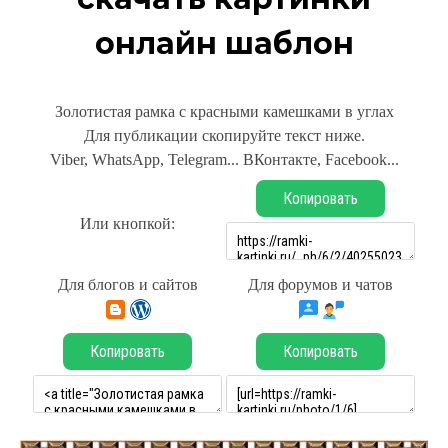
онлайн шаблон
Золотистая рамка с красными камешками в углах
Для публикации скопируйте текст ниже.
Viber, WhatsApp, Telegram... ВКонтакте, Facebook...
Копировать
Или кнопкой:
Для блогов и сайтов
Для форумов и чатов
Копировать
Копировать