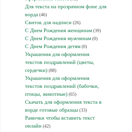
Для текста на прозрачном фоне для
ворда
(46)
Свиток для надписи
(26)
С Днем Рождения женщинам
(39)
С Днем Рождения мужчинам
(0)
С Днем Рождения детям
(0)
Украшения для оформления
текстов поздравлений (цветы,
сердечки)
(88)
Украшения для оформления
текстов поздравлений (бабочки,
птицы, животные)
(65)
Скачать для оформления текста в
ворде готовые образцы
(33)
Рамочки чтобы вставить текст
онлайн
(42)