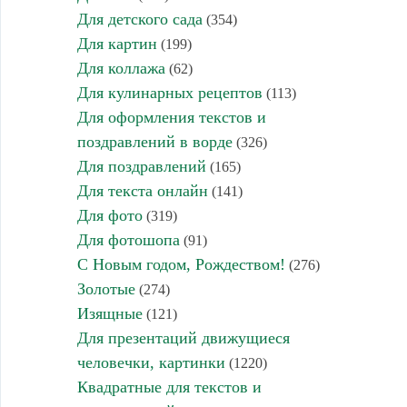
Для детского сада
(354)
Для картин
(199)
Для коллажа
(62)
Для кулинарных рецептов
(113)
Для оформления текстов и
поздравлений в ворде
(326)
Для поздравлений
(165)
Для текста онлайн
(141)
Для фото
(319)
Для фотошопа
(91)
С Новым годом, Рождеством!
(276)
Золотые
(274)
Изящные
(121)
Для презентаций движущиеся
человечки, картинки
(1220)
Квадратные для текстов и