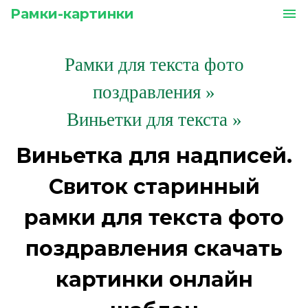
Рамки-картинки
menu
Рамки для текста фото
поздравления
»
Виньетки для текста »
Виньетка для надписей.
Свиток старинный
рамки для текста фото
поздравления скачать
картинки онлайн