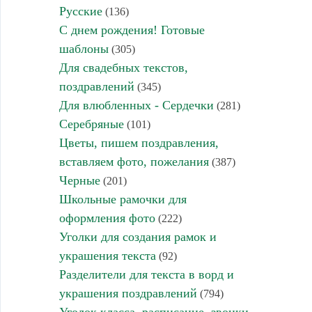
Русские
(136)
С днем рождения! Готовые
шаблоны
(305)
Для свадебных текстов,
поздравлений
(345)
Для влюбленных - Сердечки
(281)
Серебряные
(101)
Цветы, пишем поздравления,
вставляем фото, пожелания
(387)
Черные
(201)
Школьные рамочки для
оформления фото
(222)
Уголки для создания рамок и
украшения текста
(92)
Разделители для текста в ворд и
украшения поздравлений
(794)