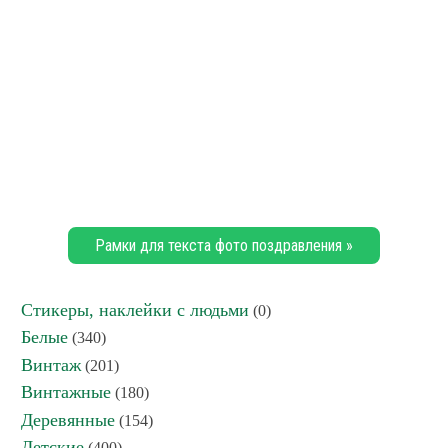
Рамки для текста фото поздравления »
Стикеры, наклейки с людьми
(0)
Белые
(340)
Винтаж
(201)
Винтажные
(180)
Деревянные
(154)
Детские
(400)