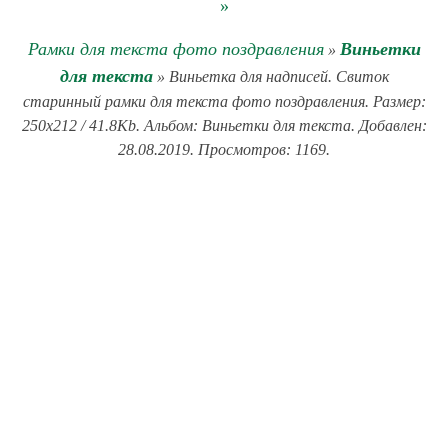
»
Рамки для текста фото поздравления
Виньетки
»
для текста
» Виньетка для надписей. Свиток
старинный рамки для текста фото поздравления. Размер:
250x212 / 41.8Kb. Альбом: Виньетки для текста. Добавлен:
28.08.2019. Просмотров: 1169.