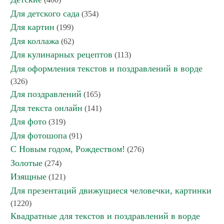
Для детского сада
(354)
Для картин
(199)
Для коллажа
(62)
Для кулинарных рецептов
(113)
Для оформления текстов и поздравлений в ворде
(326)
Для поздравлений
(165)
Для текста онлайн
(141)
Для фото
(319)
Для фотошопа
(91)
С Новым годом, Рождеством!
(276)
Золотые
(274)
Изящные
(121)
Для презентаций движущиеся человечки, картинки
(1220)
Квадратные для текстов и поздравлений в ворде