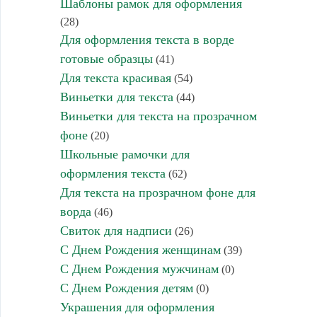
Шаблоны рамок для оформления
(28)
Для оформления текста в ворде
готовые образцы
(41)
Для текста красивая
(54)
Виньетки для текста
(44)
Виньетки для текста на прозрачном
фоне
(20)
Школьные рамочки для
оформления текста
(62)
Для текста на прозрачном фоне для
ворда
(46)
Свиток для надписи
(26)
С Днем Рождения женщинам
(39)
С Днем Рождения мужчинам
(0)
С Днем Рождения детям
(0)
Украшения для оформления