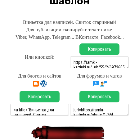
шаблон
Виньетка для надписей. Свиток старинный
Для публикации скопируйте текст ниже.
Viber, WhatsApp, Telegram... ВКонтакте, Facebook...
Копировать
Или кнопкой:
Для блогов и сайтов
Для форумов и чатов
Копировать
Копировать