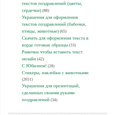
текстов поздравлений (цветы,
сердечки)
(88)
Украшения для оформления
текстов поздравлений (бабочки,
птицы, животные)
(65)
Скачать для оформления текста в
ворде готовые образцы
(33)
Рамочки чтобы вставить текст
онлайн
(42)
С Юбилеем!
(28)
Стикеры, наклейки с животными
(2651)
Украшения для презентаций,
сделанных своими руками
поздравлений
(34)