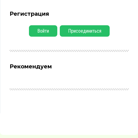
Регистрация
Войти
Присоединиться
Рекомендуем