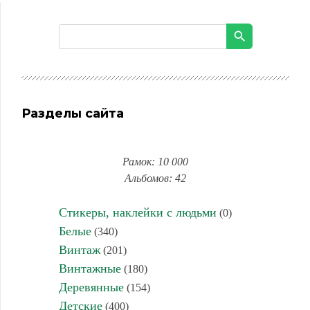
Разделы сайта
Рамок: 10 000
Альбомов: 42
Стикеры, наклейки с людьми
(0)
Белые
(340)
Винтаж
(201)
Винтажные
(180)
Деревянные
(154)
Детские
(400)