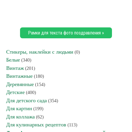
Рамки для текста фото поздравления »
Стикеры, наклейки с людьми
(0)
Белые
(340)
Винтаж
(201)
Винтажные
(180)
Деревянные
(154)
Детские
(400)
Для детского сада
(354)
Для картин
(199)
Для коллажа
(62)
Для кулинарных рецептов
(113)