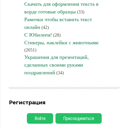
Скачать для оформления текста в
ворде готовые образцы
(33)
Рамочки чтобы вставить текст
онлайн
(42)
С Юбилеем!
(28)
Стикеры, наклейки с животными
(2651)
Украшения для презентаций,
сделанных своими руками
поздравлений
(34)
Регистрация
Войти
Присоединиться