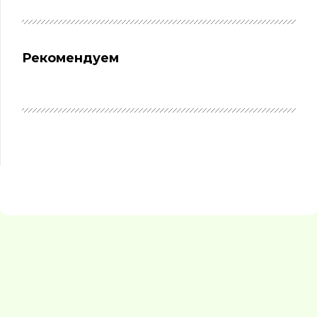
Рекомендуем