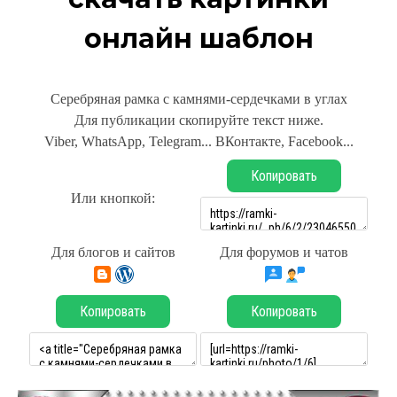
онлайн шаблон
Серебряная рамка с камнями-сердечками в углах
Для публикации скопируйте текст ниже.
Viber, WhatsApp, Telegram... ВКонтакте, Facebook...
Копировать
Или кнопкой:
Для блогов и сайтов
Для форумов и чатов
Копировать
Копировать