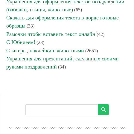
Украшения для оформления текстов поздравлений
(бабочки, птицы, животные)
(65)
Скачать для оформления текста в ворде готовые
образцы
(33)
Рамочки чтобы вставить текст онлайн
(42)
С Юбилеем!
(28)
Стикеры, наклейки с животными
(2651)
Украшения для презентаций, сделанных своими
руками поздравлений
(34)