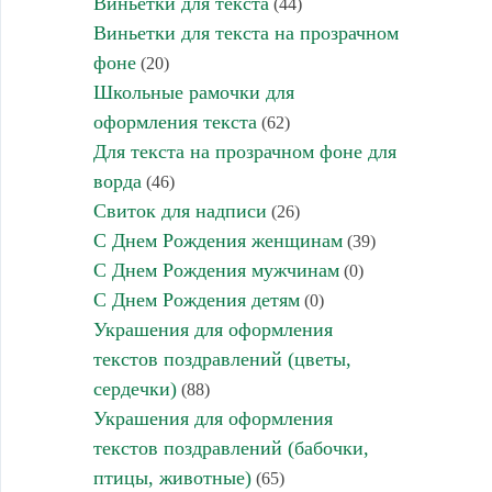
Виньетки для текста
(44)
Виньетки для текста на прозрачном
фоне
(20)
Школьные рамочки для
оформления текста
(62)
Для текста на прозрачном фоне для
ворда
(46)
Свиток для надписи
(26)
С Днем Рождения женщинам
(39)
С Днем Рождения мужчинам
(0)
С Днем Рождения детям
(0)
Украшения для оформления
текстов поздравлений (цветы,
сердечки)
(88)
Украшения для оформления
текстов поздравлений (бабочки,
птицы, животные)
(65)