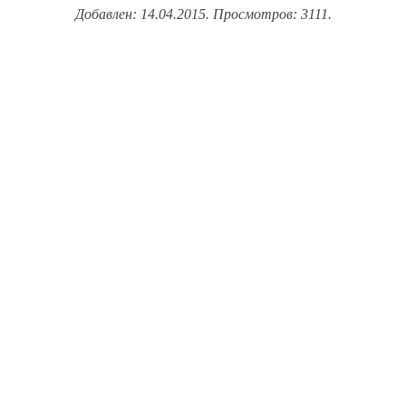
Добавлен: 14.04.2015. Просмотров: 3111.