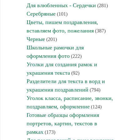
Для влюбленных - Сердечки
(281)
Серебряные
(101)
Цветы, пишем поздравления,
вставляем фото, пожелания
(387)
Черные
(201)
Школьные рамочки для
оформления фото
(222)
Уголки для создания рамок и
украшения текста
(92)
Разделители для текста в ворд и
украшения поздравлений
(794)
Уголок класса, расписание, звонки,
поздравляем, оформление
(124)
Готовые образцы оформления
портретов, картин, текстов в
рамках
(173)