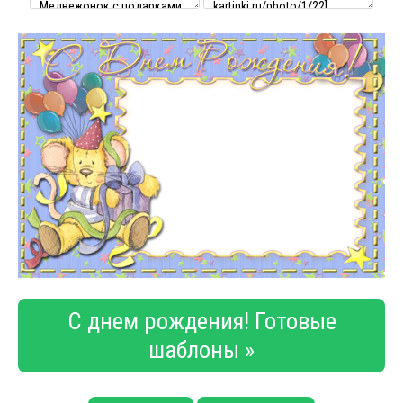
С днем рождения! Готовые
шаблоны »