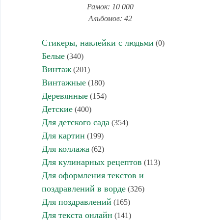
Рамок: 10 000
Альбомов: 42
Стикеры, наклейки с людьми
(0)
Белые
(340)
Винтаж
(201)
Винтажные
(180)
Деревянные
(154)
Детские
(400)
Для детского сада
(354)
Для картин
(199)
Для коллажа
(62)
Для кулинарных рецептов
(113)
Для оформления текстов и
поздравлений в ворде
(326)
Для поздравлений
(165)
Для текста онлайн
(141)