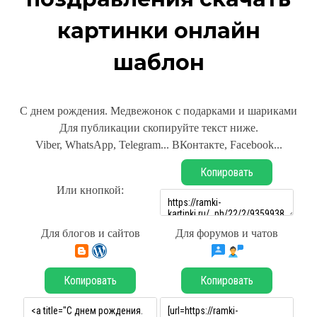
картинки онлайн
шаблон
С днем рождения. Медвежонок с подарками и шариками
Для публикации скопируйте текст ниже.
Viber, WhatsApp, Telegram... ВКонтакте, Facebook...
Копировать
Или кнопкой:
Для блогов и сайтов
Для форумов и чатов
Копировать
Копировать