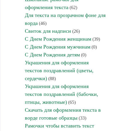
оформления текста
(62)
Для текста на прозрачном фоне для
ворда
(46)
Свиток для надписи
(26)
С Днем Рождения женщинам
(39)
С Днем Рождения мужчинам
(0)
С Днем Рождения детям
(0)
Украшения для оформления
текстов поздравлений (цветы,
сердечки)
(88)
Украшения для оформления
текстов поздравлений (бабочки,
птицы, животные)
(65)
Скачать для оформления текста в
ворде готовые образцы
(33)
Рамочки чтобы вставить текст