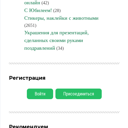
онлайн
(42)
С Юбилеем!
(28)
Стикеры, наклейки с животными
(2651)
Украшения для презентаций,
сделанных своими руками
поздравлений
(34)
Регистрация
Войти
Присоединиться
Рекомендуем