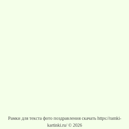
Рамки для текста фото поздравления скачать https://ramki-
kartinki.ru/ © 2026