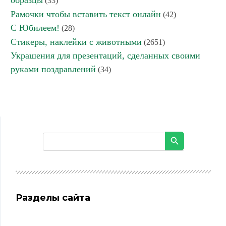
(33)
Рамочки чтобы вставить текст онлайн
(42)
С Юбилеем!
(28)
Стикеры, наклейки с животными
(2651)
Украшения для презентаций, сделанных своими
руками поздравлений
(34)
Разделы сайта