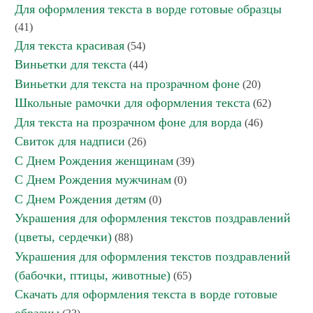
Для оформления текста в ворде готовые образцы
(41)
Для текста красивая
(54)
Виньетки для текста
(44)
Виньетки для текста на прозрачном фоне
(20)
Школьные рамочки для оформления текста
(62)
Для текста на прозрачном фоне для ворда
(46)
Свиток для надписи
(26)
С Днем Рождения женщинам
(39)
С Днем Рождения мужчинам
(0)
С Днем Рождения детям
(0)
Украшения для оформления текстов поздравлений
(цветы, сердечки)
(88)
Украшения для оформления текстов поздравлений
(бабочки, птицы, животные)
(65)
Скачать для оформления текста в ворде готовые
образцы