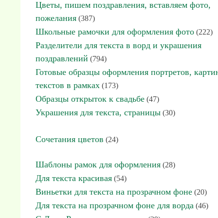
Цветы, пишем поздравления, вставляем фото,
пожелания
(387)
Школьные рамочки для оформления фото
(222)
Разделители для текста в ворд и украшения
поздравлений
(794)
Готовые образцы оформления портретов, карти
текстов в рамках
(173)
Образцы открыток к свадьбе
(47)
Украшения для текста, страницы
(30)
Сочетания цветов
(24)
Шаблоны рамок для оформления
(28)
Для текста красивая
(54)
Виньетки для текста на прозрачном фоне
(20)
Для текста на прозрачном фоне для ворда
(46)