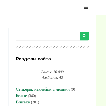
menu
Разделы сайта
Рамок: 10 000
Альбомов: 42
Стикеры, наклейки с людьми
(0)
Белые
(340)
Винтаж
(201)