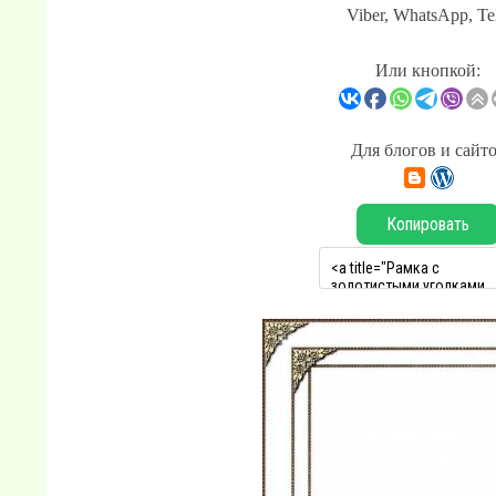
Viber, WhatsApp, Te
Или кнопкой:
Для блогов и сайт
Копировать