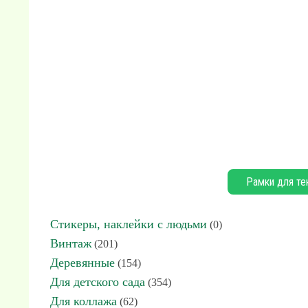
Рамки для те
Стикеры, наклейки с людьми
(0)
Винтаж
(201)
Деревянные
(154)
Для детского сада
(354)
Для коллажа
(62)