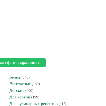
кста фото поздравления »
Белые
(340)
Винтажные
(180)
Детские
(400)
Для картин
(199)
Для кулинарных рецептов
(113)