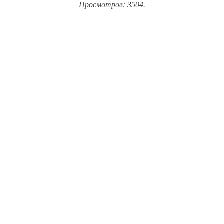
Просмотров: 3504.