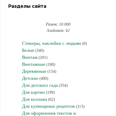
Разделы сайта
Рамок: 10 000
Альбомов: 42
Стикеры, наклейки с людьми
(0)
Белые
(340)
Винтаж
(201)
Винтажные
(180)
Деревянные
(154)
Детские
(400)
Для детского сада
(354)
Для картин
(199)
Для коллажа
(62)
Для кулинарных рецептов
(113)
Для оформления текстов и