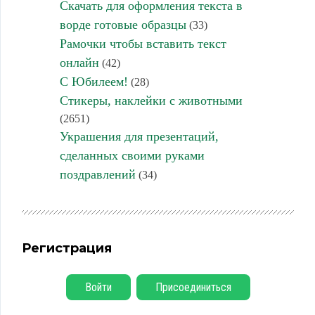
Скачать для оформления текста в
ворде готовые образцы
(33)
Рамочки чтобы вставить текст
онлайн
(42)
С Юбилеем!
(28)
Стикеры, наклейки с животными
(2651)
Украшения для презентаций,
сделанных своими руками
поздравлений
(34)
Регистрация
Войти
Присоединиться