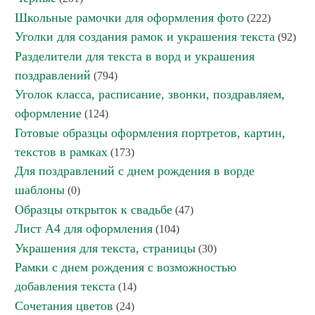
Школьные рамочки для оформления фото
(222)
Уголки для создания рамок и украшения текста
(92)
Разделители для текста в ворд и украшения
поздравлений
(794)
Уголок класса, расписание, звонки, поздравляем,
оформление
(124)
Готовые образцы оформления портретов, картин,
текстов в рамках
(173)
Для поздравлений с днем рождения в ворде
шаблоны
(0)
Образцы открыток к свадьбе
(47)
Лист А4 для оформления
(104)
Украшения для текста, страницы
(30)
Рамки с днем рождения с возможностью
добавления текста
(14)
Сочетания цветов
(24)