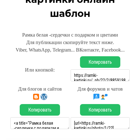
шаблон
Рамка белая -сердечки с подарком и цветами
Для публикации скопируйте текст ниже.
Viber, WhatsApp, Telegram... ВКонтакте, Facebook...
Копировать
Или кнопкой:
Для блогов и сайтов
Для форумов и чатов
Копировать
Копировать