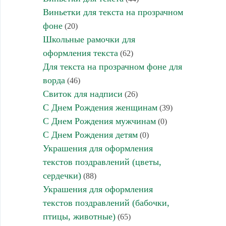
Виньетки для текста на прозрачном
фоне
(20)
Школьные рамочки для
оформления текста
(62)
Для текста на прозрачном фоне для
ворда
(46)
Свиток для надписи
(26)
С Днем Рождения женщинам
(39)
С Днем Рождения мужчинам
(0)
С Днем Рождения детям
(0)
Украшения для оформления
текстов поздравлений (цветы,
сердечки)
(88)
Украшения для оформления
текстов поздравлений (бабочки,
птицы, животные)
(65)