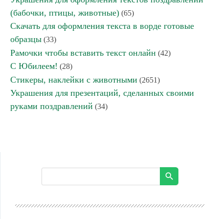
(бабочки, птицы, животные)
(65)
Скачать для оформления текста в ворде готовые
образцы
(33)
Рамочки чтобы вставить текст онлайн
(42)
С Юбилеем!
(28)
Стикеры, наклейки с животными
(2651)
Украшения для презентаций, сделанных своими
руками поздравлений
(34)