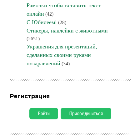
Рамочки чтобы вставить текст
онлайн
(42)
С Юбилеем!
(28)
Стикеры, наклейки с животными
(2651)
Украшения для презентаций,
сделанных своими руками
поздравлений
(34)
Регистрация
Войти
Присоединиться