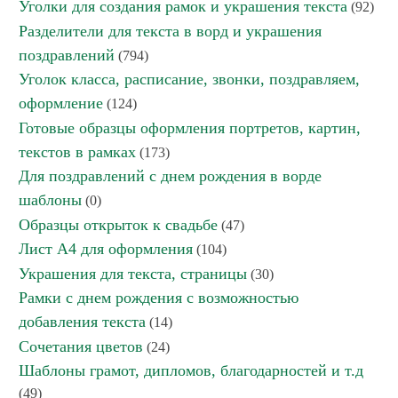
Уголки для создания рамок и украшения текста
(92)
Разделители для текста в ворд и украшения
поздравлений
(794)
Уголок класса, расписание, звонки, поздравляем,
оформление
(124)
Готовые образцы оформления портретов, картин,
текстов в рамках
(173)
Для поздравлений с днем рождения в ворде
шаблоны
(0)
Образцы открыток к свадьбе
(47)
Лист А4 для оформления
(104)
Украшения для текста, страницы
(30)
Рамки с днем рождения с возможностью
добавления текста
(14)
Сочетания цветов
(24)
Шаблоны грамот, дипломов, благодарностей и т.д
(49)