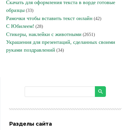
Скачать для оформления текста в ворде готовые
образцы
(33)
Рамочки чтобы вставить текст онлайн
(42)
С Юбилеем!
(28)
Стикеры, наклейки с животными
(2651)
Украшения для презентаций, сделанных своими
руками поздравлений
(34)
Разделы сайта