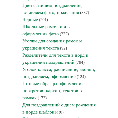
Цветы, пишем поздравления,
вставляем фото, пожелания
(387)
Черные
(201)
Школьные рамочки для
оформления фото
(222)
Уголки для создания рамок и
украшения текста
(92)
Разделители для текста в ворд и
украшения поздравлений
(794)
Уголок класса, расписание, звонки,
поздравляем, оформление
(124)
Готовые образцы оформления
портретов, картин, текстов в
рамках
(173)
Для поздравлений с днем рождения
в ворде шаблоны
(0)