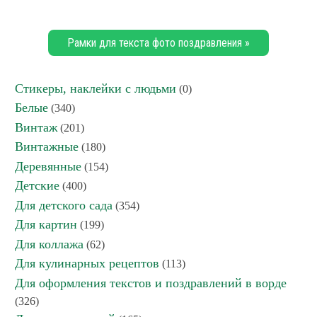
Рамки для текста фото поздравления »
Стикеры, наклейки с людьми
(0)
Белые
(340)
Винтаж
(201)
Винтажные
(180)
Деревянные
(154)
Детские
(400)
Для детского сада
(354)
Для картин
(199)
Для коллажа
(62)
Для кулинарных рецептов
(113)
Для оформления текстов и поздравлений в ворде
(326)