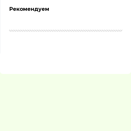
Рекомендуем