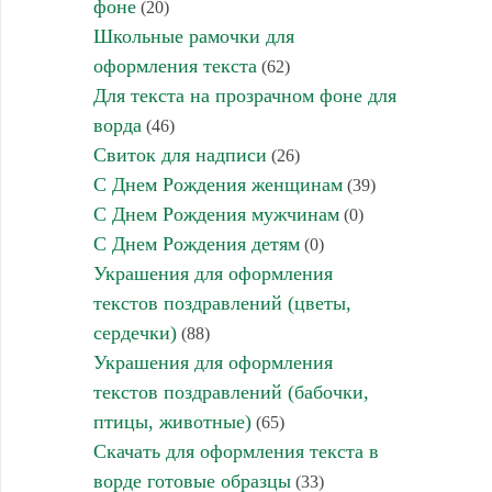
фоне
(20)
Школьные рамочки для
оформления текста
(62)
Для текста на прозрачном фоне для
ворда
(46)
Свиток для надписи
(26)
С Днем Рождения женщинам
(39)
С Днем Рождения мужчинам
(0)
С Днем Рождения детям
(0)
Украшения для оформления
текстов поздравлений (цветы,
сердечки)
(88)
Украшения для оформления
текстов поздравлений (бабочки,
птицы, животные)
(65)
Скачать для оформления текста в
ворде готовые образцы
(33)