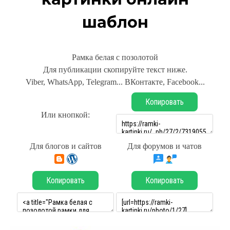
шаблон
Рамка белая с позолотой
Для публикации скопируйте текст ниже.
Viber, WhatsApp, Telegram... ВКонтакте, Facebook...
Копировать
Или кнопкой:
Для блогов и сайтов
Для форумов и чатов
Копировать
Копировать