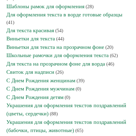
Шаблоны рамок для оформления
(28)
Для оформления текста в ворде готовые образцы
(41)
Для текста красивая
(54)
Виньетки для текста
(44)
Виньетки для текста на прозрачном фоне
(20)
Школьные рамочки для оформления текста
(62)
Для текста на прозрачном фоне для ворда
(46)
Свиток для надписи
(26)
С Днем Рождения женщинам
(39)
С Днем Рождения мужчинам
(0)
С Днем Рождения детям
(0)
Украшения для оформления текстов поздравлений
(цветы, сердечки)
(88)
Украшения для оформления текстов поздравлений
(бабочки, птицы, животные)
(65)