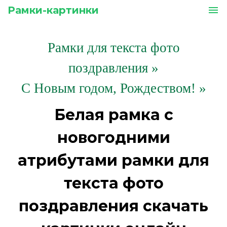
Рамки-картинки
menu
Рамки для текста фото
поздравления
»
С Новым годом, Рождеством! »
Белая рамка с
новогодними
атрибутами рамки для
текста фото
поздравления скачать