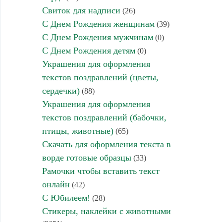
Свиток для надписи
(26)
С Днем Рождения женщинам
(39)
С Днем Рождения мужчинам
(0)
С Днем Рождения детям
(0)
Украшения для оформления
текстов поздравлений (цветы,
сердечки)
(88)
Украшения для оформления
текстов поздравлений (бабочки,
птицы, животные)
(65)
Скачать для оформления текста в
ворде готовые образцы
(33)
Рамочки чтобы вставить текст
онлайн
(42)
С Юбилеем!
(28)
Стикеры, наклейки с животными