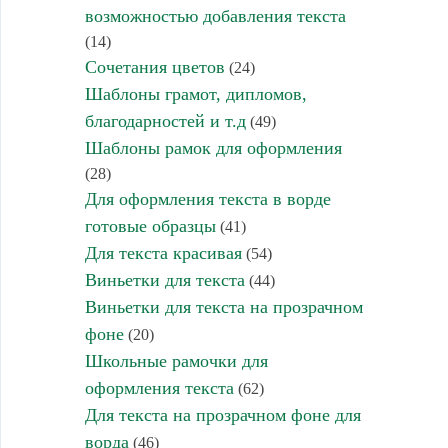
возможностью добавления текста
(14)
Сочетания цветов
(24)
Шаблоны грамот, дипломов,
благодарностей и т.д
(49)
Шаблоны рамок для оформления
(28)
Для оформления текста в ворде
готовые образцы
(41)
Для текста красивая
(54)
Виньетки для текста
(44)
Виньетки для текста на прозрачном
фоне
(20)
Школьные рамочки для
оформления текста
(62)
Для текста на прозрачном фоне для
ворда
(46)