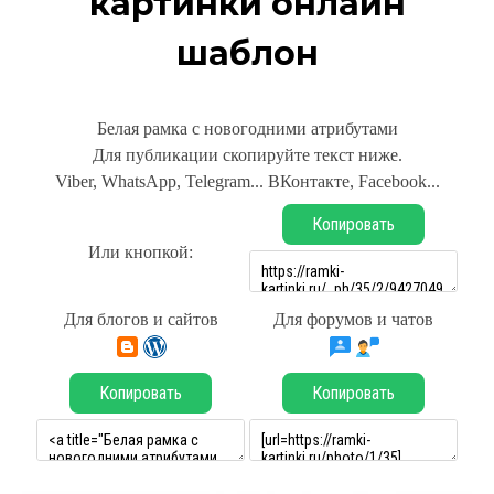
картинки онлайн
шаблон
Белая рамка с новогодними атрибутами
Для публикации скопируйте текст ниже.
Viber, WhatsApp, Telegram... ВКонтакте, Facebook...
Копировать
Или кнопкой:
Для блогов и сайтов
Для форумов и чатов
Копировать
Копировать