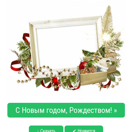
С Новым годом, Рождеством! »
↓ Скачать
✔ Нравится