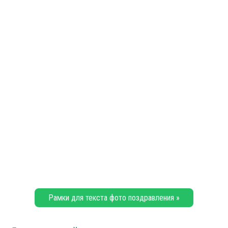
Рамки для текста фото поздравления »