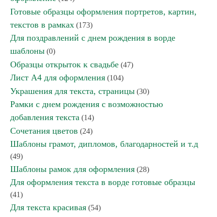
Готовые образцы оформления портретов, картин,
текстов в рамках
(173)
Для поздравлений с днем рождения в ворде
шаблоны
(0)
Образцы открыток к свадьбе
(47)
Лист А4 для оформления
(104)
Украшения для текста, страницы
(30)
Рамки с днем рождения с возможностью
добавления текста
(14)
Сочетания цветов
(24)
Шаблоны грамот, дипломов, благодарностей и т.д
(49)
Шаблоны рамок для оформления
(28)
Для оформления текста в ворде готовые образцы
(41)
Для текста красивая
(54)