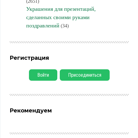
(2651)
Украшения для презентаций,
сделанных своими руками
поздравлений
(34)
Регистрация
Войти
Присоединиться
Рекомендуем