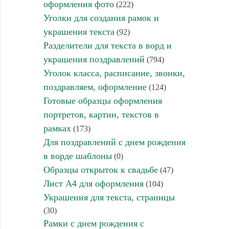
оформления фото
(222)
Уголки для создания рамок и
украшения текста
(92)
Разделители для текста в ворд и
украшения поздравлений
(794)
Уголок класса, расписание, звонки,
поздравляем, оформление
(124)
Готовые образцы оформления
портретов, картин, текстов в
рамках
(173)
Для поздравлений с днем рождения
в ворде шаблоны
(0)
Образцы открыток к свадьбе
(47)
Лист А4 для оформления
(104)
Украшения для текста, страницы
(30)
Рамки с днем рождения с