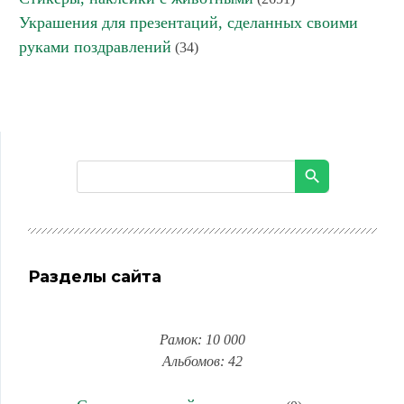
Украшения для презентаций, сделанных своими
руками поздравлений
(34)
Разделы сайта
Рамок: 10 000
Альбомов: 42