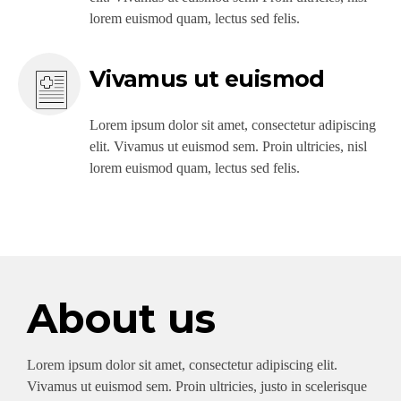
lorem euismod quam, lectus sed felis.
Vivamus ut euismod
Lorem ipsum dolor sit amet, consectetur adipiscing
elit. Vivamus ut euismod sem. Proin ultricies, nisl
lorem euismod quam, lectus sed felis.
About us
Lorem ipsum dolor sit amet, consectetur adipiscing elit.
Vivamus ut euismod sem. Proin ultricies, justo in scelerisque