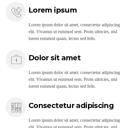
Lorem ipsum
Lorem ipsum dolor sit amet, consectetur adipiscing
elit. Vivamus ut euismod sem. Proin ultricies, nisl
lorem euismod quam, lectus sed felis.
Dolor sit amet
Lorem ipsum dolor sit amet, consectetur adipiscing
elit. Vivamus ut euismod sem. Proin ultricies, nisl
lorem euismod quam, lectus sed felis.
Consectetur adipiscing
Lorem ipsum dolor sit amet, consectetur adipiscing
elit. Vivamus ut euismod sem. Proin ultricies, nisl