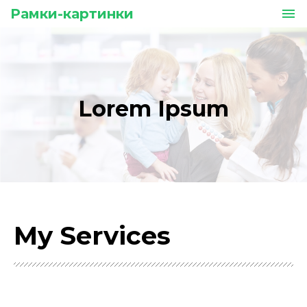
Рамки-картинки
menu
Lorem Ipsum
My Services