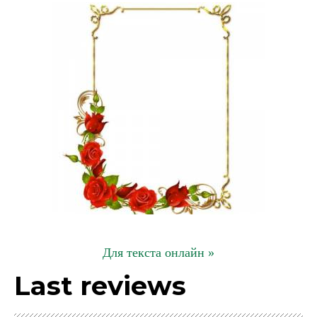
Для текста онлайн »
Last reviews