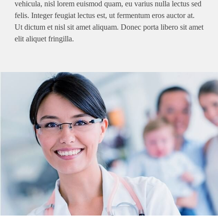
vehicula, nisl lorem euismod quam, eu varius nulla lectus sed
felis. Integer feugiat lectus est, ut fermentum eros auctor at.
Ut dictum et nisl sit amet aliquam. Donec porta libero sit amet
elit aliquet fringilla.