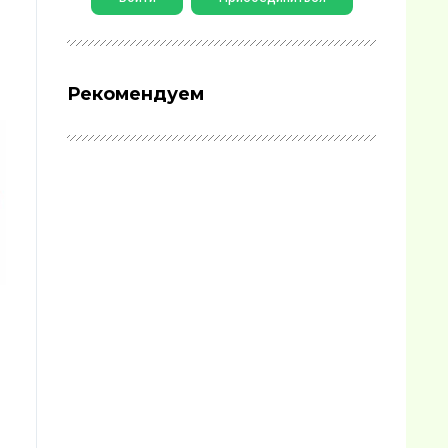
Рекомендуем