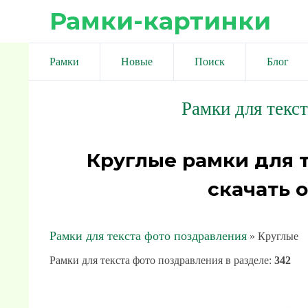
Рамки-картинки
Рамки
Новые
Поиск
Блог
Рамки для текс
Круглые рамки для 
скачать 
Рамки для текста фото поздравления
» Круглые
Рамки для текста фото поздравления в разделе
:
342