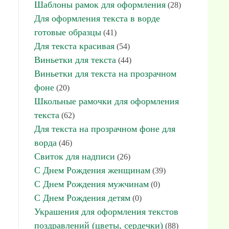
Шаблоны рамок для оформления
(28)
Для оформления текста в ворде
готовые образцы
(41)
Для текста красивая
(54)
Виньетки для текста
(44)
Виньетки для текста на прозрачном
фоне
(20)
Школьные рамочки для оформления
текста
(62)
Для текста на прозрачном фоне для
ворда
(46)
Свиток для надписи
(26)
С Днем Рождения женщинам
(39)
С Днем Рождения мужчинам
(0)
С Днем Рождения детям
(0)
Украшения для оформления текстов
поздравлений (цветы, сердечки)
(88)