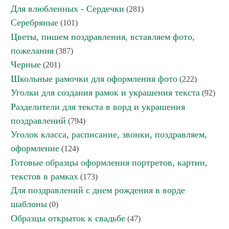
Для влюбленных - Сердечки
(281)
Серебряные
(101)
Цветы, пишем поздравления, вставляем фото,
пожелания
(387)
Черные
(201)
Школьные рамочки для оформления фото
(222)
Уголки для создания рамок и украшения текста
(92)
Разделители для текста в ворд и украшения
поздравлений
(794)
Уголок класса, расписание, звонки, поздравляем,
оформление
(124)
Готовые образцы оформления портретов, картин,
текстов в рамках
(173)
Для поздравлений с днем рождения в ворде
шаблоны
(0)
Образцы открыток к свадьбе
(47)