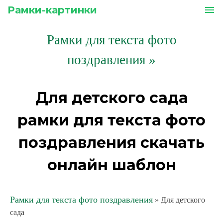
Рамки-картинки
menu
Рамки для текста фото
поздравления
»
Для детского сада
рамки для текста фото
поздравления скачать
онлайн шаблон
Рамки для текста фото поздравления
» Для детского
сада