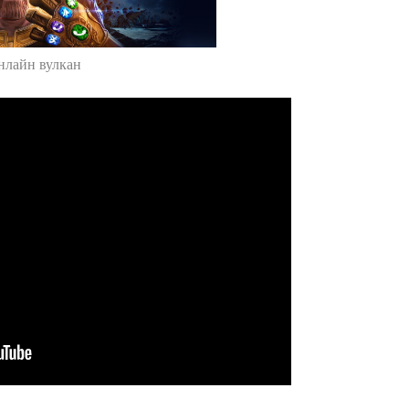
нлайн вулкан