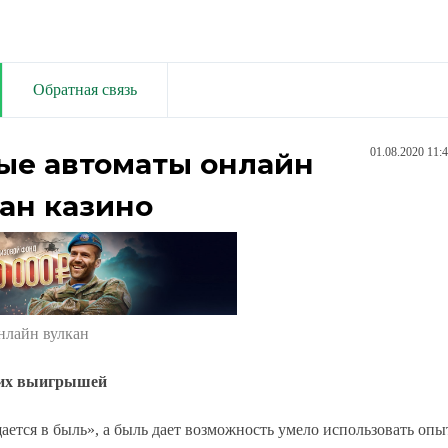
Обратная связь
01.08.2020 11:
ые автоматы онлайн
ан казино
нлайн вулкан
ших выигрышей
ается в быль», а быль дает возможность умело использовать опы