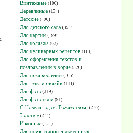
Винтажные
(180)
Деревянные
(154)
Детские
(400)
Для детского сада
(354)
Для картин
(199)
а
Для коллажа
(62)
Для кулинарных рецептов
(113)
Для оформления текстов и
поздравлений в ворде
(326)
Для поздравлений
(165)
м
Для текста онлайн
(141)
Для фото
(319)
Для фотошопа
(91)
С Новым годом, Рождеством!
(276)
Золотые
(274)
Изящные
(121)
Для презентаций движущиеся