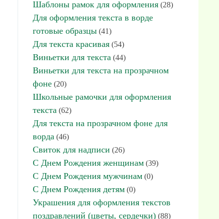
Шаблоны рамок для оформления
(28)
Для оформления текста в ворде
готовые образцы
(41)
Для текста красивая
(54)
Виньетки для текста
(44)
Виньетки для текста на прозрачном
фоне
(20)
Школьные рамочки для оформления
текста
(62)
Для текста на прозрачном фоне для
ворда
(46)
Свиток для надписи
(26)
С Днем Рождения женщинам
(39)
С Днем Рождения мужчинам
(0)
С Днем Рождения детям
(0)
Украшения для оформления текстов
поздравлений (цветы, сердечки)
(88)