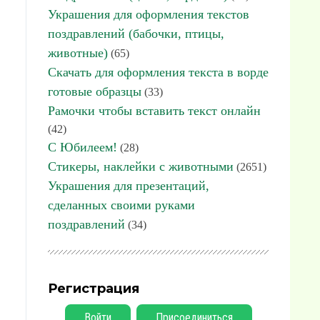
Украшения для оформления текстов
поздравлений (бабочки, птицы,
животные)
(65)
Скачать для оформления текста в ворде
готовые образцы
(33)
Рамочки чтобы вставить текст онлайн
(42)
С Юбилеем!
(28)
Стикеры, наклейки с животными
(2651)
Украшения для презентаций,
сделанных своими руками
поздравлений
(34)
Регистрация
Войти
Присоединиться