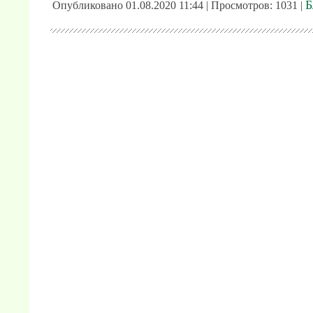
Б
Опубликовано 01.08.2020 11:44 | Просмотров: 1031 |