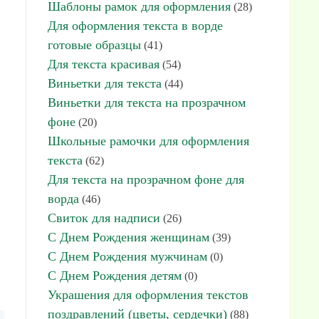
Шаблоны рамок для оформления
(28)
Для оформления текста в ворде
готовые образцы
(41)
Для текста красивая
(54)
Виньетки для текста
(44)
Виньетки для текста на прозрачном
фоне
(20)
Школьные рамочки для оформления
текста
(62)
Для текста на прозрачном фоне для
ворда
(46)
Свиток для надписи
(26)
С Днем Рождения женщинам
(39)
С Днем Рождения мужчинам
(0)
С Днем Рождения детям
(0)
Украшения для оформления текстов
поздравлений (цветы, сердечки)
(88)