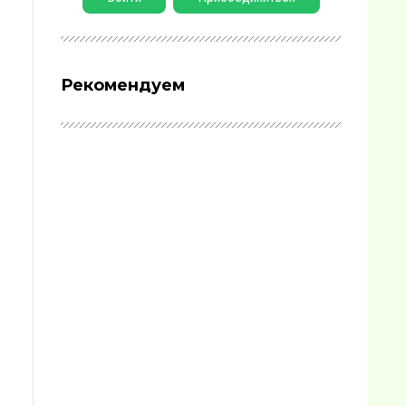
Рекомендуем