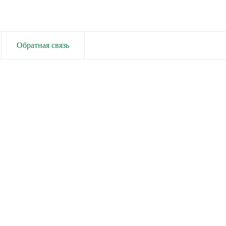
Обратная связь